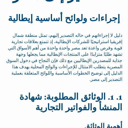
إجراءات ولوائح أساسية إيطالية
دليل لا إجراءاتهم في حاله التصدير إليهم، تمثل منطقة شمال
إفريقيا استراتيجيًا للشركات الإيطالية، إذ تتمتع بعلاقات تجارية
قوية وفرص واعدة تعد مصر واحدة واحدة من أهم الأسواق التي
تشهد طلبًا متزايدًا على المنتجات الإيطالية مما يجعلها وجهة
جذابة للمصدرين الإيطاليين مع ذلك فإن النجاح في دخول السوق
المصرية يتطلب الامتثال للإجراءات والوائح المحلية يهدف هذا
الدليل إلى توضيح الخطوات الأساسية واللوائح المتعلقة بعملية
التصدير إلى مصر.
1. 1. الوثائق المطلوبة: شهادة
المنشأ والفواتير التجارية
أهمية الوثائق