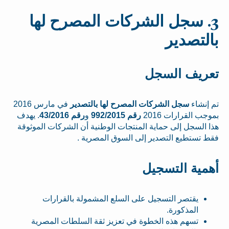
3. سجل الشركات المصرح لها
بالتصدير
تعريف السجل
تم إنشاء
سجل الشركات المصرح لها بالتصدير
في مارس 2016
بموجب القرارات 2016
رقم 992/2015
و
رقم 43/2016
. يهدف
هذا السجل إلى حماية المنتجات الوطنية أن الشركات الموثوقة
فقط تستطيع التصدير إلى السوق المصرية .
أهمية التسجيل
يقتصر التسجيل على السلع المشمولة بالقرارات
المذكورة.
تسهم هذه الخطوة في تعزيز ثقة السلطات المصرية