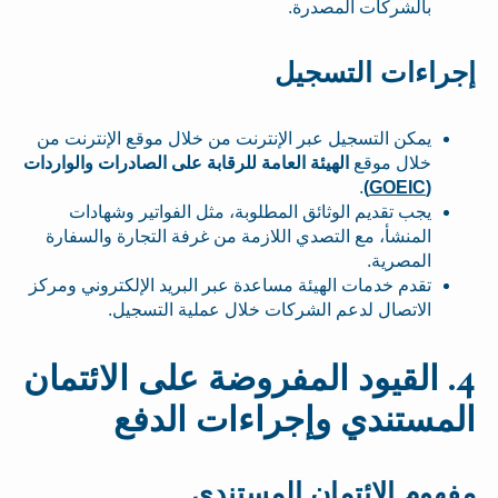
بالشركات المصدرة.
إجراءات التسجيل
يمكن التسجيل عبر الإنترنت من خلال موقع الإنترنت من
خلال موقع
الهيئة العامة للرقابة على الصادرات والواردات
.
)
GOEIC
(
يجب تقديم الوثائق المطلوبة، مثل الفواتير وشهادات
المنشأ، مع التصدي اللازمة من غرفة التجارة والسفارة
المصرية.
تقدم خدمات الهيئة مساعدة عبر البريد الإلكتروني ومركز
الاتصال لدعم الشركات خلال عملية التسجيل.
4. القيود المفروضة على الائتمان
المستندي وإجراءات الدفع
مفهوم الائتمان المستندي