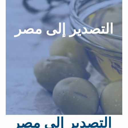
التصدير إلى مصر
التصدير إلى مصر