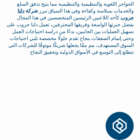
الحواجز اللغوية والتنظيمية والتنظيمية مما يتيح تدفق السلع
والخدمات بسلاسة وكفاءة وفي هذا السياق تبرز
شركة
دلتا
جروب
كأحد اللاعبين الرئيسين المتخصصين في هذا المجال
بفضل خبرتها الواسعة وفريقها المحترفين، تعمل دلتا جروب على
تسهيل العمليات بين الجانبين، بدءًا من دراسة احتياجات العمل
وحتى إتمام الصفقات بنجاح تقدم حلولًا مخصصة تلبي احتياجات
السوق المستهدف، مم ممَّا يجعلها شريكًا موثوقًا للشركات التي
تتطلع إلى التوسع في الأسواق الدولية وتحقيق النجاح