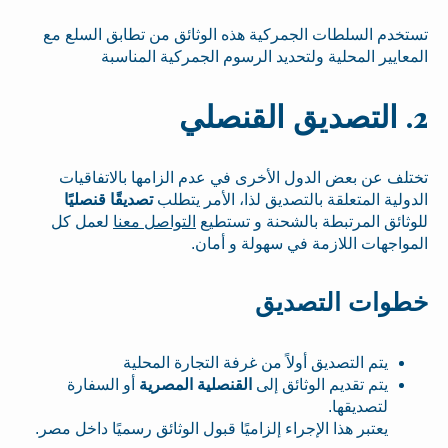
تستخدم السلطات الجمركية هذه الوثائق من تطابق السلع مع
المعايير المحلية ولتحديد الرسوم الجمركية المناسبة
2. التصديق القنصلي
تختلف عن بعض الدول الأخرى في عدم الزامها بالاتفاقيات
الدولية المتعلقة بالتصديق لذا، الأمر يتطلب
تصديقًا قنصليًا
للوثائق المرتبطة بالشحنة و تستطيع
التواصل معنا
لعمل كل
المواجهات اللازمة في سهولة و أمان.
خطوات التصديق
يتم التصديق أولاً من غرفة التجارة المحلية
يتم تقديم الوثائق إلى
القنصلية المصرية
أو السفارة
لتصديقها.
يعتبر هذا الإجراء إلزاميًا قبول الوثائق رسميًا داخل مصر.