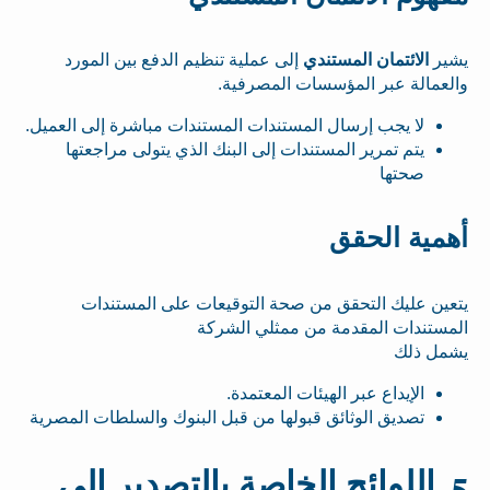
يشير
الائتمان المستندي
إلى عملية تنظيم الدفع بين المورد
والعمالة عبر المؤسسات المصرفية.
لا يجب إرسال المستندات المستندات مباشرة إلى العميل.
يتم تمرير المستندات إلى البنك الذي يتولى مراجعتها
صحتها
أهمية الحقق
يتعين عليك التحقق من صحة التوقيعات على المستندات
المستندات المقدمة من ممثلي الشركة
يشمل ذلك
الإيداع عبر الهيئات المعتمدة.
تصديق الوثائق قبولها من قبل البنوك والسلطات المصرية
5. اللوائح الخاصة بالتصدير إلى