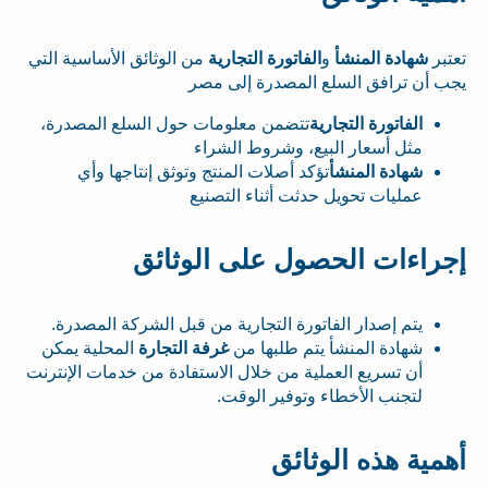
تعتبر
شهادة المنشأ
و
الفاتورة التجارية
من الوثائق الأساسية التي
يجب أن ترافق السلع المصدرة إلى مصر
الفاتورة التجارية
تتضمن معلومات حول السلع المصدرة،
مثل أسعار البيع، وشروط الشراء
شهادة المنشأ
تؤكد أصلات المنتج وتوثق إنتاجها وأي
عمليات تحويل حدثت أثناء التصنيع
إجراءات الحصول على الوثائق
يتم إصدار الفاتورة التجارية من قبل الشركة المصدرة.
شهادة المنشأ يتم طلبها من
غرفة التجارة
المحلية يمكن
أن تسريع العملية من خلال الاستفادة من خدمات الإنترنت
لتجنب الأخطاء وتوفير الوقت.
أهمية هذه الوثائق