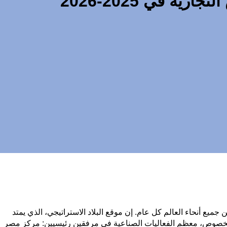
 في 2025-2026
ع أنحاء العالم كل عام. إن موقع البلاد الاستراتيجي، الذي يمتد
 الخصوص، معظم الفعاليات الصناعية في مرفقين رئيسيين: مركز مصر