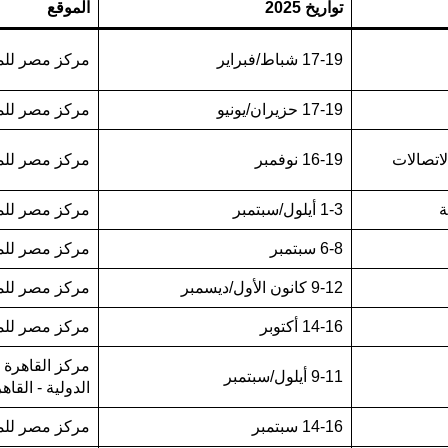
تواريخ 2025
الموقع
17-19 شباط/فبراير
مركز مصر للم
17-19 حزيران/يونيو
مركز مصر للم
لاتصالات
16-19 نوفمبر
مركز مصر للم
ة
1-3 أيلول/سبتمبر
مركز مصر للم
6-8 سبتمبر
مركز مصر للم
9-12 كانون الأول/ديسمبر
مركز مصر للم
14-16 أكتوبر
مركز مصر للم
مركز القاهرة 
9-11 أيلول/سبتمبر
الدولية - القاه
14-16 سبتمبر
مركز مصر للم