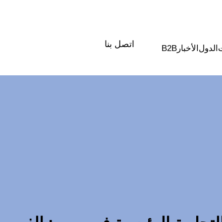
اتصل بنا
الدول
الأخبار
B2B