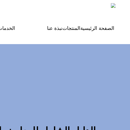
Arabic
الصفحة الرئيسية
المنتجات
نبذة عنا
الخدمات