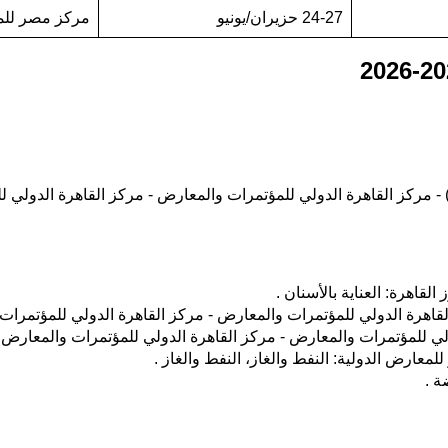
24-27 حزيران/يونيو
مركز مصر للم
عرض القاهرة الدولي للمؤتمرات والمعارض (23-25 يناير 2025) - مركز القاهرة الدولي للمؤتمرات وا