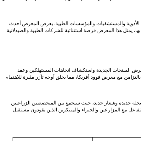
ة وشركات الأدوية والمستشفيات والمؤسسات الطبية. يعرض المعرض أحدث
ها، يمثل هذا المعرض فرصة استثنائية للشركات الطبية والصيدلانية
عرض المنتجات الجديدة واستكشاف اتجاهات المستهلكين وعقد
لتزامن مع معرض فوود أفريكا، مما يخلق أوجه تآزر مثيرة للاهتمام
م بحلة جديدة وشعار جديد، حيث سيجمع بين المتخصصين الزراعيين
فاعل مع المزارعين والخبراء والمبتكرين الذين يقودون مستقبل