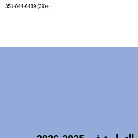
+(39) 351-844-6489