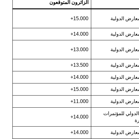
الزائرون المتوقعون
عارض الدولية
15.000+
عارض الدولية
14.000+
عارض الدولية
13.000+
عارض الدولية
13.500+
عارض الدولية
14.000+
عارض الدولية
15.000+
عارض الدولية
11.000+
الدولي للمؤتمرات
14.000+
رة
عارض الدولية
14.000+