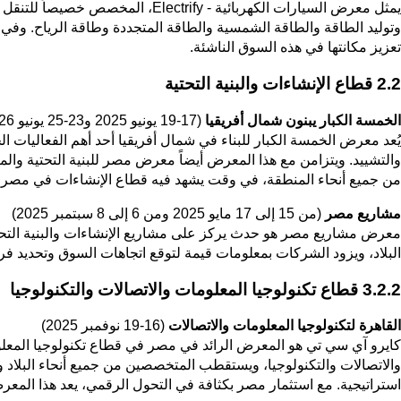
يمثل معرض السيارات الكهربائية -
وتوليد الطاقة والطاقة الشمسية والطاقة المتجددة وطاقة الرياح. وفي
تعزيز مكانتها في هذه السوق الناشئة.
2.2 قطاع الإنشاءات والبنية التحتية
الخمسة الكبار يبنون شمال أفريقيا
(17-19 يونيو 2025 و23-25 يونيو 2026)
يُعد معرض الخمسة الكبار للبناء في شمال أفريقيا أحد أهم الفعاليات الخ
والتشييد. ويتزامن مع هذا المعرض أيضاً معرض مصر للبنية التحتية والمي
من جميع أنحاء المنطقة، في وقت يشهد فيه قطاع الإنشاءات في مصر نموا
مشاريع مصر
(من 15 إلى 17 مايو 2025 ومن 6 إلى 8 سبتمبر 2025)
معرض مشاريع مصر هو حدث يركز على مشاريع الإنشاءات والبنية التحتي
البلاد، ويزود الشركات بمعلومات قيمة لتوقع اتجاهات السوق وتحديد ف
3.2.2 قطاع تكنولوجيا المعلومات والاتصالات والتكنولوجيا
القاهرة لتكنولوجيا المعلومات والاتصالات
(16-19 نوفمبر 2025)
كايرو آي سي تي هو المعرض الرائد في مصر في قطاع تكنولوجيا المعل
استراتيجية. مع استثمار مصر بكثافة في التحول الرقمي، يعد هذا المعرض 