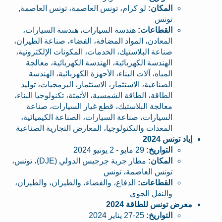
المكان:
لو كرام، تونس العاصمة، تونس العاصمة,
تونس
القطاعات:
هندسة السيارات، هندسة السيارات،
المعادن، المواد المضافة، الفضاء، صناعة الطيران،
صناعة البلاستيك، الخدمات، المكونات الإلكترونية،
الهندسة الكهربائية، الهندسة الكهربائية، معالجة
المياه، آلات البناء، الأجهزة الكهربائية، الهندسة
الصناعية، الاستثمار، الاستثمار، البرمجيات، توليد
الطاقة، الطاقة الشمسية، الأتمتة، تكنولوجيا البناء،
معالجة البلاستيك، قطع غيار السيارات، صناعة
السيارات، صناعة السيارات، الصناعة الكيميائية،
المعدات والتكنولوجيا، المعارض التجارية الصناعية
إياد تونس 2024
التواريخ:
29 مايو - 2 يونيو 2024
المكان:
مطار جربة جرجيس الدولي (DJE)، تونس،
تونس العاصمة، تونس
القطاعات:
الدفاع، والفضاء، والطيران، والطيران،
والنقل الجوي
معرض تونس للطاقة 2024
التواريخ:
25-27 يناير 2024