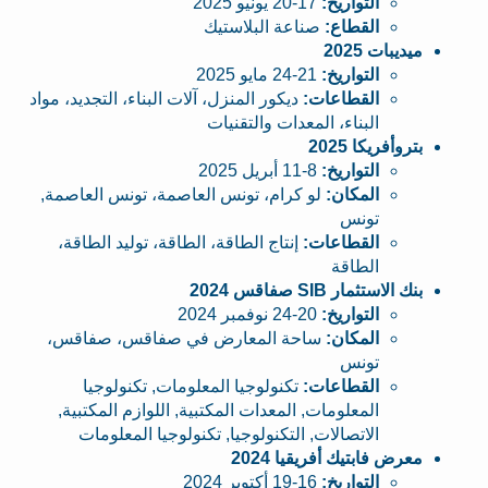
التواريخ:
17-20 يونيو 2025
القطاع:
صناعة البلاستيك
ميديبات 2025
التواريخ:
21-24 مايو 2025
القطاعات:
ديكور المنزل، آلات البناء، التجديد، مواد
البناء، المعدات والتقنيات
بتروأفريكا 2025
التواريخ:
8-11 أبريل 2025
المكان:
لو كرام، تونس العاصمة، تونس العاصمة,
تونس
القطاعات:
إنتاج الطاقة، الطاقة، توليد الطاقة،
الطاقة
بنك الاستثمار SIB صفاقس 2024
التواريخ:
20-24 نوفمبر 2024
المكان:
ساحة المعارض في صفاقس، صفاقس،
تونس
القطاعات:
تكنولوجيا المعلومات, تكنولوجيا
المعلومات, المعدات المكتبية, اللوازم المكتبية,
الاتصالات, التكنولوجيا, تكنولوجيا المعلومات
معرض فابتيك أفريقيا 2024
التواريخ:
16-19 أكتوبر 2024