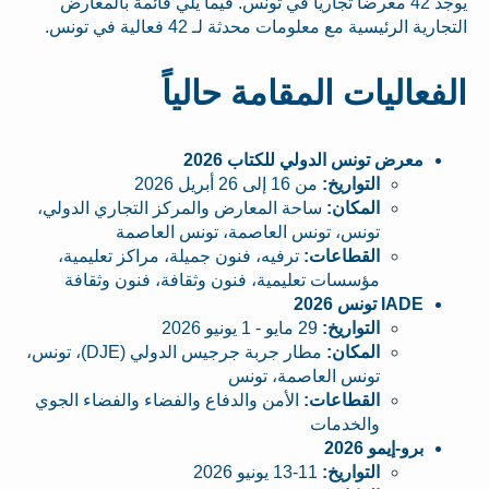
يوجد 42 معرضاً تجارياً في تونس. فيما يلي قائمة بالمعارض
التجارية الرئيسية مع معلومات محدثة لـ 42 فعالية في تونس.
الفعاليات المقامة حالياً
معرض تونس الدولي للكتاب 2026
التواريخ:
من 16 إلى 26 أبريل 2026
المكان:
ساحة المعارض والمركز التجاري الدولي،
تونس، تونس العاصمة، تونس العاصمة
القطاعات:
ترفيه، فنون جميلة، مراكز تعليمية،
مؤسسات تعليمية، فنون وثقافة، فنون وثقافة
IADE تونس 2026
التواريخ:
29 مايو - 1 يونيو 2026
المكان:
مطار جربة جرجيس الدولي (DJE)، تونس،
تونس العاصمة، تونس
القطاعات:
الأمن والدفاع والفضاء والفضاء الجوي
والخدمات
برو-إيمو 2026
التواريخ:
11-13 يونيو 2026