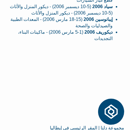
قطع غيار السيارات
سياد 2006
(5-10 ديسمبر 2006) - ديكور المنزل والأثاث
(5-10 ديسمبر 2006) - ديكور المنزل والأثاث
إيبانوسين 2006
(15-18 مارس 2006) - المعدات الطبية
والصيدليات والصحة
ديكوريف 2006
(1-5 مارس 2006) - ماكينات البناء،
التجديدات
مجموعة دلتا | المقر الرئيسي في إيطاليا