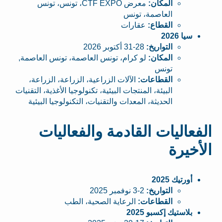
المكان:
معرض CTF EXPO، تونس، تونس
العاصمة، تونس
القطاع:
عقارات
سيا 2026
التواريخ:
28-31 أكتوبر 2026
المكان:
لو كرام، تونس العاصمة، تونس العاصمة,
تونس
القطاعات:
الآلات الزراعية، الزراعة، الزراعة،
البيئة، المنتجات البيئية، تكنولوجيا الأغذية، التقنيات
الحديثة، المعدات والتقنيات، التكنولوجيا البيئية
الفعاليات القادمة والفعاليات
الأخيرة
أورتيك 2025
التواريخ:
2-3 نوفمبر 2025
القطاعات:
الرعاية الصحية، الطب
بلاستيك إكسبو 2025