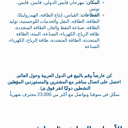
المكان:
مهرجان قابس الدولي، قابس، قابس،
تونس
القطاعات:
القياس، إنتاج الطاقة، الهيدروليكا،
الطاقة، الطاقة، النقل والخدمات اللوجستية، توليد
الطاقة، صناعة النفط والغاز، الطاقة المتجددة،
طاقة الرياح، الكهرباء، الصناعة، البيئة، الطاقة
المتجددة، الطاقة المتجددة، طاقة الرياح، الكهرباء،
الصناعة
كن عارضاً وقم بالبيع في الدول العربية وحول العالم.
احصل على اتصال مباشر مع المشترين والمستوردين المؤهلين
النشطين دوليًا انقر فوق
هنا
.
سجِّل في سوقنا وتواصل مع أكثر من 23,000 محترف شهرياً.