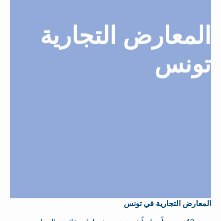
المعارض التجارية
تونس
المعارض التجارية في تونس