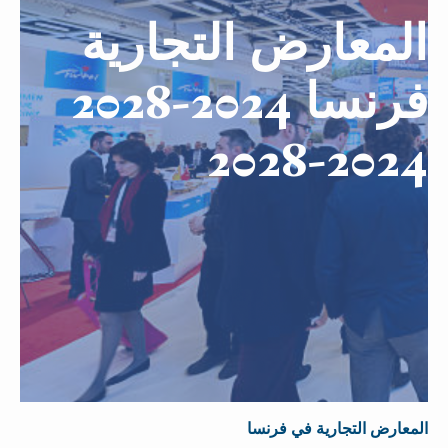
المعارض التجارية
فرنسا 2024-2028
2024-2028
المعارض التجارية في فرنسا