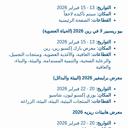
التواريخ:
13 - 15 فبراير 2026
المكان:
سيتم تأكيده لاحقاً
القطاعات:
الصفحة الرئيسية
بيو ريسبير لا في رين 2026 (الحياة العضوية)
التواريخ:
13 - 15 فبراير 2026
المكان:
معرض بارك إكسبو رين، رين
القطاعات:
العافية، والأغذية العضوية، ومنتجات التجميل،
والرعاية الصحية، والتنمية المستدامة، والبيئة، والبناء،
والعافية
معرض برايمفير 2026 (البيئة والبدائل)
التواريخ:
20 - 22 فبراير 2026
المكان:
يوري إكسبو ليون، شاسيو
القطاعات:
المنتجات البيئية، البيئة، البيئة، الزراعة
معرض هابيتات ريزيه 2026
التواريخ:
20 - 22 فبراير 2026