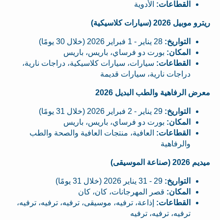
القطاعات:
الأدوية
ريترو موبيل 2026 (سيارات كلاسيكية)
التواريخ:
28 يناير - 1 فبراير 2026 (خلال 30 يومًا)
المكان:
بورت دو فرساي، باريس، باريس
القطاعات:
سيارات، سيارات كلاسيكية، دراجات نارية،
دراجات نارية، سيارات قديمة
معرض الرفاهية والطب البديل 2026
التواريخ:
29 يناير - 2 فبراير 2026 (خلال 31 يومًا)
المكان:
بورت دو فرساي، باريس، باريس
القطاعات:
العافية، منتجات العافية والصحة والطب
والرفاهية
ميديم 2026 (صناعة الموسيقى)
التواريخ:
29 - 31 يناير 2026 (خلال 31 يومًا)
المكان:
قصر المهرجانات، كان، كان
القطاعات:
إذاعة، ترفيه، موسيقى، ترفيه، ترفيه، ترفيه،
ترفيه، ترفيه، ترفيه