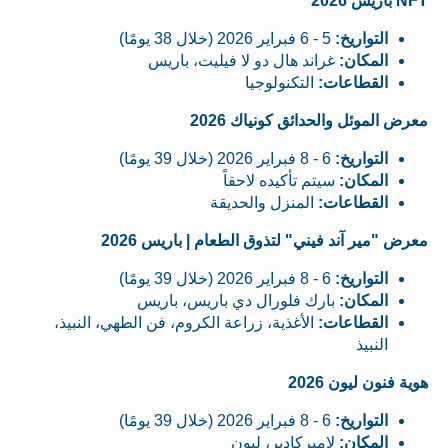
NFT باريس 2026
التواريخ:
5 - 6 فبراير 2026 (خلال 38 يومًا)
المكان:
غراند هال دو لا فيليت، باريس
القطاعات:
التكنولوجيا
معرض الموئل والحدائق كونياك 2026
التواريخ:
6 - 8 فبراير 2026 (خلال 39 يومًا)
المكان:
سيتم تأكيده لاحقاً
القطاعات:
المنزل والحديقة
معرض "مير آند فيني" لتذوق الطعام | باريس 2026
التواريخ:
6 - 8 فبراير 2026 (خلال 39 يومًا)
المكان:
بارك فلورال دي باريس، باريس
القطاعات:
الأغذية، زراعة الكروم، فن الطهي، النبيذ،
النبيذ
هوية فنون ليون 2026
التواريخ:
6 - 8 فبراير 2026 (خلال 39 يومًا)
المكان:
لامبركادير، ليون