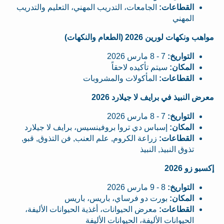
القطاعات:
الجامعات، التدريب المهني، التعليم والتدريب
المهني
مواهب ونكهات لورين 2026 (الطعام والنكهات)
التواريخ:
7 - 8 مارس 2026
المكان:
سيتم تأكيده لاحقاً
القطاعات:
المأكولات والمشروبات
معرض النبيذ في برايف لا جيلارد 2026
التواريخ:
7 - 8 مارس 2026
المكان:
إسباس دي تروا بروفينسيس، برايف لا جيلارد
القطاعات:
زراعة الكروم, علم العنب, فن التذوق, قبو,
تذوق النبيذ, النبيذ
إكسبو زو 2026
التواريخ:
8 - 9 مارس 2026
المكان:
بورت دو فرساي، باريس، باريس
القطاعات:
معرض الحيوانات، أغذية الحيوانات الأليفة،
الحيوانات الأليفة، الحيوانات الأليفة