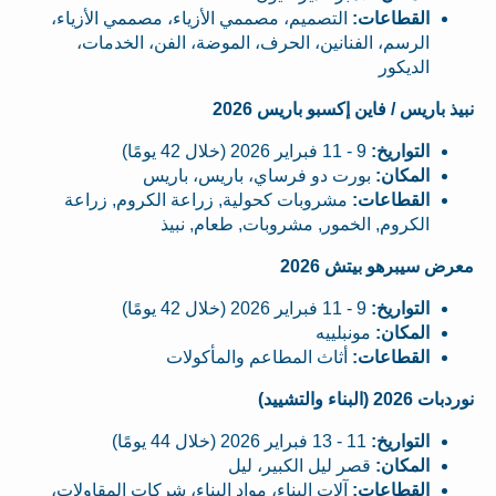
القطاعات:
التصميم، مصممي الأزياء، مصممي الأزياء،
الرسم، الفنانين، الحرف، الموضة، الفن، الخدمات،
الديكور
نبيذ باريس / فاين إكسبو باريس 2026
التواريخ:
9 - 11 فبراير 2026 (خلال 42 يومًا)
المكان:
بورت دو فرساي، باريس، باريس
القطاعات:
مشروبات كحولية, زراعة الكروم, زراعة
الكروم, الخمور, مشروبات, طعام, نبيذ
معرض سيبرهو بيتش 2026
التواريخ:
9 - 11 فبراير 2026 (خلال 42 يومًا)
المكان:
مونبلييه
القطاعات:
أثاث المطاعم والمأكولات
نوردبات 2026 (البناء والتشييد)
التواريخ:
11 - 13 فبراير 2026 (خلال 44 يومًا)
المكان:
قصر ليل الكبير، ليل
القطاعات:
آلات البناء، مواد البناء، شركات المقاولات،