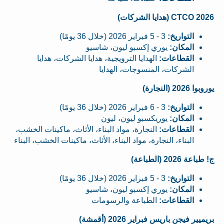
CTCO 2026 (هدايا الشركات)
التواريخ:
3 - 5 فبراير 2026 (خلال 36 يومًا)
المكان:
يوري إكسبو ليون، شاسيو
القطاعات:
الهدايا الترويجية، هدايا الشركات، هدايا
الشركات، المنسوجات، الهدايا
يوروبوا 2026 (النجارة)
التواريخ:
3 - 6 فبراير 2026 (خلال 36 يومًا)
المكان:
يوريكسبو ليون، ليون
القطاعات:
النجارة، مواد البناء، الأثاث، ماكينات الخشب،
البناء، النجارة، مواد البناء، الأثاث، ماكينات الخشب، البناء
ج! طباعة 2026 (الطباعة)
التواريخ:
3 - 5 فبراير 2026 (خلال 36 يومًا)
المكان:
يوري إكسبو ليون، شاسيو
القطاعات:
الطباعة والرسومات
بريميير فيجن باريس فبراير 2026 (أقمشة)