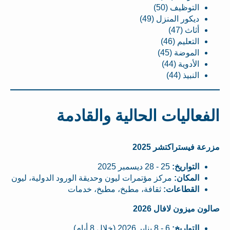
التوظيف (50)
ديكور المنزل (49)
أثاث (47)
التعليم (46)
الموضة (45)
الأدوية (44)
النبيذ (44)
الفعاليات الحالية والقادمة
مزرعة فيستراكتشر 2025
التواريخ:
25 - 28 ديسمبر 2025
المكان:
مركز مؤتمرات ليون وحديقة الورود الدولية، ليون
القطاعات:
ثقافة، مطبخ، مطبخ، خدمات
صالون ميزون لافال 2026
التواريخ:
6 - 8 يناير 2026 (خلال 8 أيام)