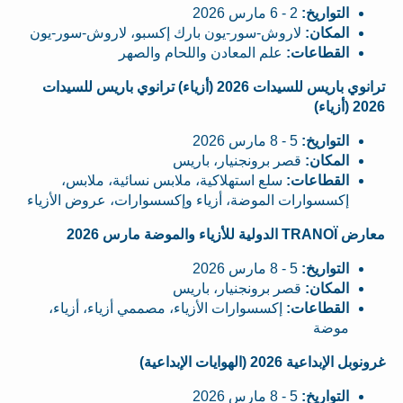
التواريخ:
2 - 6 مارس 2026
المكان:
لاروش-سور-يون بارك إكسبو، لاروش-سور-يون
القطاعات:
علم المعادن واللحام والصهر
ترانوي باريس للسيدات 2026 (أزياء) ترانوي باريس للسيدات
2026 (أزياء)
التواريخ:
5 - 8 مارس 2026
المكان:
قصر برونجنيار، باريس
القطاعات:
سلع استهلاكية، ملابس نسائية، ملابس،
إكسسوارات الموضة، أزياء وإكسسوارات، عروض الأزياء
معارض TRANOÏ الدولية للأزياء والموضة مارس 2026
التواريخ:
5 - 8 مارس 2026
المكان:
قصر برونجنيار، باريس
القطاعات:
إكسسوارات الأزياء، مصممي أزياء، أزياء،
موضة
غرونوبل الإبداعية 2026 (الهوايات الإبداعية)
التواريخ:
5 - 8 مارس 2026