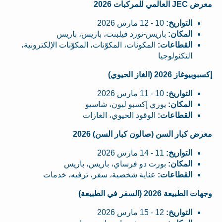
معرض JEC العالمي للمركبات 2026
التواريخ:
10 - 12 مارس 2026
المكان:
باريس-نورد فيلبنت، باريس، باريس
القطاعات:
المكونات، المكوّنات، المكوّنات الإلكترونية،
التكنولوجيا
إكسبوبيوغاز 2026 (الغاز الحيوي)
التواريخ:
10 - 11 مارس 2026
المكان:
يوري إكسبو ليون، شاسيو
القطاعات:
الوقود الحيوي، الغازات
معرض كبار السن (صالون كبار السن) 2026
التواريخ:
11 - 14 مارس 2026
المكان:
بورت دو فرساي، باريس، باريس
القطاعات:
عناية شخصية، سفر، ترفيه، خدمات
وجهات الطبيعة 2026 (السفر في الطبيعة)
التواريخ:
12 - 15 مارس 2026