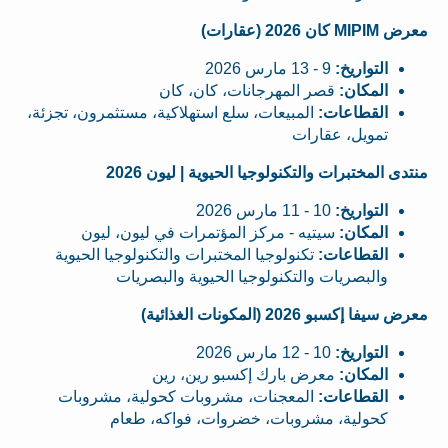
معرض MIPIM كان 2026 (عقارات)
التواريخ:
9 - 13 مارس 2026
المكان:
قصر المهرجانات، كان، كان
القطاعات:
المبيعات، سلع استهلاكية، مستثمرون، تجزئة،
تمويل، عقارات
منتدى المختبرات والتكنولوجيا الحيوية | ليون 2026
التواريخ:
10 - 11 مارس 2026
المكان:
سيتيه - مركز المؤتمرات في ليون، ليون
القطاعات:
تكنولوجيا المختبرات والتكنولوجيا الحيوية
والبصريات والتكنولوجيا الحيوية والبصريات
معرض سيفا إكسبو 2026 (المكونات الغذائية)
التواريخ:
10 - 12 مارس 2026
المكان:
معرض بارك إكسبو رين، رين
القطاعات:
المعجنات، مشروبات كحولية، مشروبات
كحولية، مشروبات، خضروات، فواكه، طعام