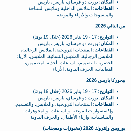
المكان:
بورت دو فرساي، باريس، باريس
القطاعات:
الملابس الداخلية وملابس السباحة
والمنسوجات والأزياء والموضة
من التالي 2026
التواريخ:
17 - 19 يناير 2026 (خلال 19 يومًا)
المكان:
بورت دو فرساي، باريس، باريس
القطاعات:
المنتجات الترويجية، الملابس الرجالية،
الملابس الرجالية، الملابس النسائية، الملابس، الأزياء
الحضرية، التصميم، الساعات، أحذية المصممين،
الفعاليات، الحرف اليدوية، الأزياء
بيجوركا باريس 2026
التواريخ:
17 - 19 يناير 2026 (خلال 19 يومًا)
المكان:
بورت دو فرساي، باريس، باريس
القطاعات:
المنتجات الترويجية، والملابس، والتصميم،
وإكسسوارات الموضة، والساعات، والمجوهرات،
والمناسبات، وأزياء الأطفال، والحرف اليدوية
يوروبين وإنتروك 2026 (مخبوزات ومعجنات)