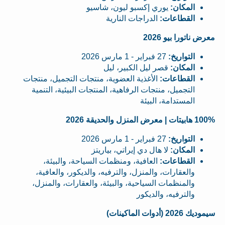
المكان:
يوري إكسبو ليون، شاسيو
القطاعات:
الدراجات النارية
معرض ناتورا بيو 2026
التواريخ:
27 فبراير - 1 مارس 2026
المكان:
قصر ليل الكبير، ليل
القطاعات:
الأغذية العضوية، منتجات التجميل، منتجات
التجميل، منتجات الرفاهية، المنتجات البيئية، التنمية
المستدامة، البيئة
100% هابيتات | معرض المنزل والحديقة 2026
التواريخ:
27 فبراير - 1 مارس 2026
المكان:
لا هال دي إيراتي، بياريتز
القطاعات:
العافية، ومنظمات السياحة، والبيئة،
والعقارات، والمنزل، والترفيه، والديكور، والعافية،
والمنظمات السياحية، والبيئة، والعقارات، والمنزل،
والترفيه، والديكور
سيموديك 2026 (أدوات الماكينات)