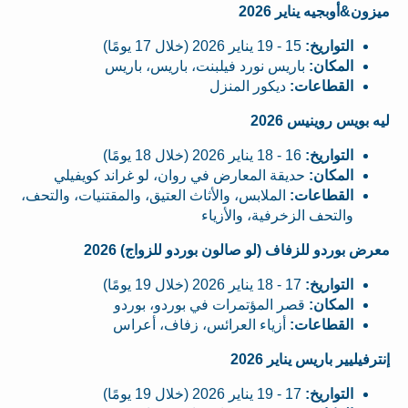
ميزون&أوبجيه يناير 2026
التواريخ:
15 - 19 يناير 2026 (خلال 17 يومًا)
المكان:
باريس نورد فيلبنت، باريس، باريس
القطاعات:
ديكور المنزل
ليه بويس روينيس 2026
التواريخ:
16 - 18 يناير 2026 (خلال 18 يومًا)
المكان:
حديقة المعارض في روان، لو غراند كويفيلي
القطاعات:
الملابس، والأثاث العتيق، والمقتنيات، والتحف،
والتحف الزخرفية، والأزياء
معرض بوردو للزفاف (لو صالون بوردو للزواج) 2026
التواريخ:
17 - 18 يناير 2026 (خلال 19 يومًا)
المكان:
قصر المؤتمرات في بوردو، بوردو
القطاعات:
أزياء العرائس، زفاف، أعراس
إنترفيليير باريس يناير 2026
التواريخ:
17 - 19 يناير 2026 (خلال 19 يومًا)