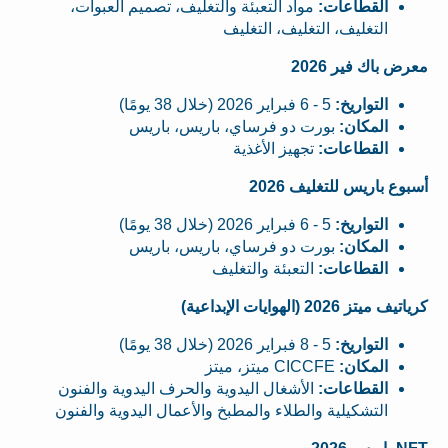
القطاعات:
مواد التعبئة والتغليف، تصميم العبوات،
التغليف، التغليف، التغليف
معرض باك فير 2026
التواريخ:
5 - 6 فبراير 2026 (خلال 38 يومًا)
المكان:
بورت دو فرساي، باريس، باريس
القطاعات:
تجهيز الأغذية
أسبوع باريس للتغليف 2026
التواريخ:
5 - 6 فبراير 2026 (خلال 38 يومًا)
المكان:
بورت دو فرساي، باريس، باريس
القطاعات:
التعبئة والتغليف
كرياتيف ميتز 2026 (الهوايات الإبداعية)
التواريخ:
5 - 8 فبراير 2026 (خلال 38 يومًا)
المكان:
CICCFE ميتز، ميتز
القطاعات:
الأشغال اليدوية والحرف اليدوية والفنون
التشكيلية والطلاء والمطبخ والأعمال اليدوية والفنون