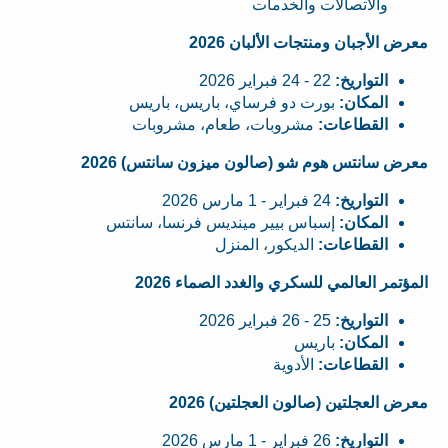
والاتصالات والخدمات
معرض الأجبان ومنتجات الألبان 2026
التواريخ:
22 - 24 فبراير 2026
المكان:
بورت دو فرساي، باريس، باريس
القطاعات:
مشروبات، طعام، مشروبات
معرض سانتس هوم شو (صالون ميزون سانتس) 2026
التواريخ:
24 فبراير - 1 مارس 2026
المكان:
إسباس بيير مينديس فرنسا، سانتس
القطاعات:
الديكور، المنزل
المؤتمر العالمي للسكري والغدد الصماء 2026
التواريخ:
25 - 26 فبراير 2026
المكان:
باريس
القطاعات:
الأدوية
معرض العجلتين (صالون العجلتين) 2026
التواريخ:
26 فبراير - 1 مارس 2026