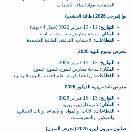
الخدمات، مواد البناء، الخدمات
بوا إنيرجي 2026 (طاقة الخشب)
التواريخ:
11 - 12 فبراير 2026 (خلال 44 يومًا)
المكان:
ساحة معارض نانت، نانت، نانت
القطاعات:
الأخشاب، التدفئة، الطاقة المتجددة
معرض ليموج للنبيذ 2026
التواريخ:
13 - 15 فبراير 2026
المكان:
ساحة معارض ليموج، ليموج، ليموج
القطاعات:
زراعة الكروم، علم العنب والنبيذ، قبو، نبيذ
معرض نانت-ريزيه للديكور 2026
التواريخ:
13 - 15 فبراير 2026
المكان:
لا تروكارديير، ريزيه
القطاعات:
الأثاث، والمواد، والإضاءة، وأثاث الحدائق،
والديكور، والمفروشات
صالون ميزون ليزيو 2026 (معرض المنزل)