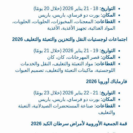
التواريخ:
18 - 21 يناير 2026 (خلال 20 يومًا)
المكان:
بورت دو فرساي، باريس، باريس
القطاعات:
المعجنات، المخبوزات، الحلويات، الحلويات،
المواد الغذائية، تجهيز الأغذية، الأغذية
اجتماعات لوجستيات النقل والتخزين والتعبئة والتغليف 2026
التواريخ:
19 - 21 يناير 2026 (خلال 21 يومًا)
المكان:
قصر المهرجانات، كان، كان
القطاعات:
مواد التعبئة والتغليف، النقل والخدمات
اللوجستية، ماكينات التعبئة والتغليف، تصميم العبوات
فارماباك أوروبا 2026
التواريخ:
21 - 22 يناير 2026 (خلال 23 يومًا)
المكان:
بورت دو فرساي، باريس، باريس
القطاعات:
صناعة المستحضرات الصيدلانية، التعبئة
والتغليف
قمة الجمعية الأوروبية لأمراض سرطان الكبد 2026