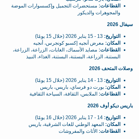
القطاعات:
مستحضرات التجميل وإكسسوارات الموضة
والمجوهرات والديكور
سيفال 2026
التواريخ:
13 - 15 يناير 2026 (خلال 15 يومًا)
المكان:
معرض أنجيه إكسبو كونجرس، أنجيه
القطاعات:
مصايد الأسماك، الغابات، الزراعة، الزراعة،
البستنة، الزراعة، البستنة، البستنة، الغذاء، النبيذ
وصلات المتحف 2026
التواريخ:
13 - 14 يناير 2026 (خلال 15 يومًا)
المكان:
بورت دو فرساي، باريس، باريس
القطاعات:
الملابس، الثقافة، السياحة الثقافية
باريس ديكو أوف 2026
التواريخ:
14 - 17 يناير 2026 (خلال 16 يومًا)
المكان:
المعهد الوطني للغات الشرقية، باريس
القطاعات:
الأثاث والمفروشات