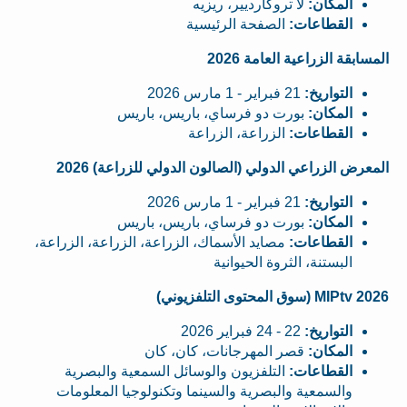
المكان:
لا تروكارديير، ريزيه
القطاعات:
الصفحة الرئيسية
المسابقة الزراعية العامة 2026
التواريخ:
21 فبراير - 1 مارس 2026
المكان:
بورت دو فرساي، باريس، باريس
القطاعات:
الزراعة، الزراعة
المعرض الزراعي الدولي (الصالون الدولي للزراعة) 2026
التواريخ:
21 فبراير - 1 مارس 2026
المكان:
بورت دو فرساي، باريس، باريس
القطاعات:
مصايد الأسماك، الزراعة، الزراعة، الزراعة،
البستنة، الثروة الحيوانية
MIPtv 2026 (سوق المحتوى التلفزيوني)
التواريخ:
22 - 24 فبراير 2026
المكان:
قصر المهرجانات، كان، كان
القطاعات:
التلفزيون والوسائل السمعية والبصرية
والسمعية والبصرية والسينما وتكنولوجيا المعلومات