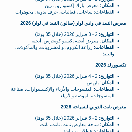
المكان:
معرض بارك إكسبو رين، رين
القطاعات:
ساعات، فعاليات، حرف يدوية، مجوهرات
معرض النبيذ في وادي لوار (صالون النبيذ في لوار) 2026
التواريخ:
2 - 3 فبراير 2026 (خلال 35 يومًا)
المكان:
معرض أنجيه إكسبو كونجرس، أنجيه
القطاعات:
زراعة الكروم، والمشروبات، والمأكولات،
والنبيذ
تكسوورلد 2026
التواريخ:
2 - 4 فبراير 2026 (خلال 35 يومًا)
المكان:
باريس
القطاعات:
المنسوجات والأزياء والإكسسوارات، صناعة
المنسوجات، الموضة والأزياء
معرض نانت الدولي للسياحة 2026
التواريخ:
2 - 6 فبراير 2026 (خلال 35 يومًا)
المكان:
ساحة معارض نانت، نانت، نانت
القطاعات:
عطلات، سياحة