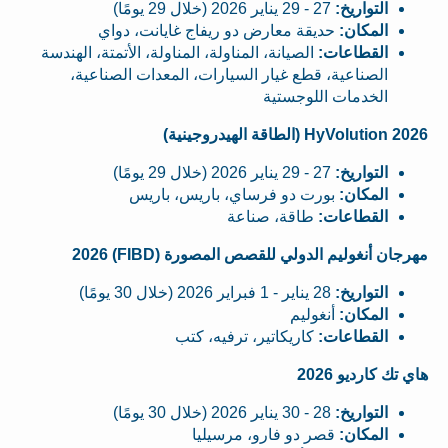
التواريخ:
27 - 29 يناير 2026 (خلال 29 يومًا)
المكان:
حديقة معارض دو ريفاج غايانت، دواي
القطاعات:
الصيانة، المناولة، المناولة، الأتمتة، الهندسة
الصناعية، قطع غيار السيارات، المعدات الصناعية،
الخدمات اللوجستية
HyVolution 2026 (الطاقة الهيدروجينية)
التواريخ:
27 - 29 يناير 2026 (خلال 29 يومًا)
المكان:
بورت دو فرساي، باريس، باريس
القطاعات:
طاقة، صناعة
مهرجان أنغوليم الدولي للقصص المصورة (FIBD) 2026
التواريخ:
28 يناير - 1 فبراير 2026 (خلال 30 يومًا)
المكان:
أنغوليم
القطاعات:
كاريكاتير، ترفيه، كتب
هاي تك كارديو 2026
التواريخ:
28 - 30 يناير 2026 (خلال 30 يومًا)
المكان:
قصر دو فارو، مرسيليا