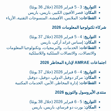
التواريخ:
3 - 5 فبراير 2026 (خلال 36 يومًا)
المكان:
قصر الأفيون الكبير، باريس، باريس
القطاعات:
الملابس، الأقمشة، المنسوجات التقنية، الأزياء
شركاء تكنولوجيا المعلومات 2026
التواريخ:
4 - 5 فبراير 2026 (خلال 37 يومًا)
المكان:
إسباس غراند آركي، باريس
القطاعات:
الخدمات، والبرمجيات، وتكنولوجيا المعلومات
والاتصالات، والاتصالات السلكية واللاسلكية
اجتماعات AMRAE لإدارة المخاطر 2026
التواريخ:
4 - 6 فبراير 2026 (خلال 37 يومًا)
المكان:
مركز دوفيل الدولي، دوفيل، دوفيل
القطاعات:
إدارة المخاطر، الأمن، الخدمات المكتبية
منتدى الأيروسول والتوزيع 2026
التواريخ:
5 - 6 فبراير 2026 (خلال 38 يومًا)
المكان:
بورت دو فرساي، باريس، باريس