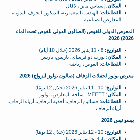
المكان:
إسباس ماين، لافال
القطاعات:
الهندسة المعمارية، الديكور، الحرف اليدوية،
المعارض الصناعية
المعرض الدولي للغوص (الصالون الدولي للغوص تحت الماء
2026) 2026
التواريخ:
8 - 11 يناير 2026 (خلال 10 أيام)
المكان:
بورت دو فرساي، باريس، باريس
القطاعات:
الغوص، رياضة
معرض تولوز لحفلات الزفاف (صالون تولوز للزواج) 2026
التواريخ:
10 - 11 يناير 2026 (خلال 12 يومًا)
المكان:
MEETT - ساحة المعارض، تولوز
القطاعات:
فساتين الزفاف، أحذية الزفاف، أزياء الزفاف،
أزياء الزفاف
بيسو نيس 2026
التواريخ:
10 - 12 يناير 2026 (خلال 12 يومًا)
المكان:
بارك شانو، مرسيليا