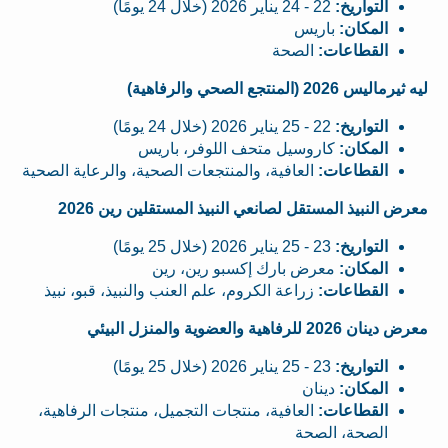
التواريخ:
22 - 24 يناير 2026 (خلال 24 يومًا)
المكان:
باريس
القطاعات:
الصحة
ليه ثيرماليس 2026 (المنتجع الصحي والرفاهية)
التواريخ:
22 - 25 يناير 2026 (خلال 24 يومًا)
المكان:
كاروسيل متحف اللوفر، باريس
القطاعات:
العافية، والمنتجعات الصحية، والرعاية الصحية
معرض النبيذ المستقل لصانعي النبيذ المستقلين رين 2026
التواريخ:
23 - 25 يناير 2026 (خلال 25 يومًا)
المكان:
معرض بارك إكسبو رين، رين
القطاعات:
زراعة الكروم، علم العنب والنبيذ، قبو، نبيذ
معرض دينان 2026 للرفاهية والعضوية والمنزل البيئي
التواريخ:
23 - 25 يناير 2026 (خلال 25 يومًا)
المكان:
دينان
القطاعات:
العافية، منتجات التجميل، منتجات الرفاهية،
الصحة، الصحة