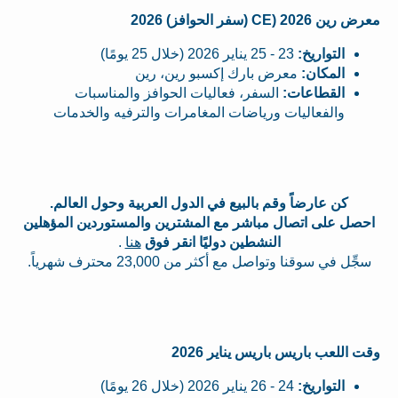
معرض رين 2026 (CE (سفر الحوافز) 2026
التواريخ:
23 - 25 يناير 2026 (خلال 25 يومًا)
المكان:
معرض بارك إكسبو رين، رين
القطاعات:
السفر، فعاليات الحوافز والمناسبات
والفعاليات ورياضات المغامرات والترفيه والخدمات
كن عارضاً وقم بالبيع في الدول العربية وحول العالم.
احصل على اتصال مباشر مع المشترين والمستوردين المؤهلين
النشطين دوليًا انقر فوق
هنا
.
سجِّل في سوقنا وتواصل مع أكثر من 23,000 محترف شهرياً.
وقت اللعب باريس باريس يناير 2026
التواريخ:
24 - 26 يناير 2026 (خلال 26 يومًا)