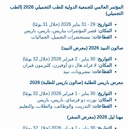
المؤتمر العالمي للجمعية الدولية للطب التجميلي 2026 (الطب
التجميلي)
التواريخ:
29 - 31 يناير 2026 (خلال 31 يومًا)
المكان:
قصر المؤتمرات بباريس، باريس، باريس
القطاعات:
مستحضرات التجميل، الجماليات
صالون النبيذ 2026 (معرض النبيذ)
التواريخ:
30 يناير - 2 فبراير 2026 (خلال 32 يومًا)
المكان:
لا غراند هال دي أوفيرن، كليرمون فيران
القطاعات:
مشروبات، نبيذ
معرض باريس للطلبة (صالون باريس للطلبة) 2026
التواريخ:
30 يناير - 1 فبراير 2026 (خلال 32 يومًا)
المكان:
بورت دو فرساي، باريس، باريس
القطاعات:
التدريب، والوظائف، والطلاب، والتعليم
مهنا ليل 2026 (معرض السفر)
التواريخ:
30 يناير - 1 فبراير 2026 (خلال 32 يومًا)