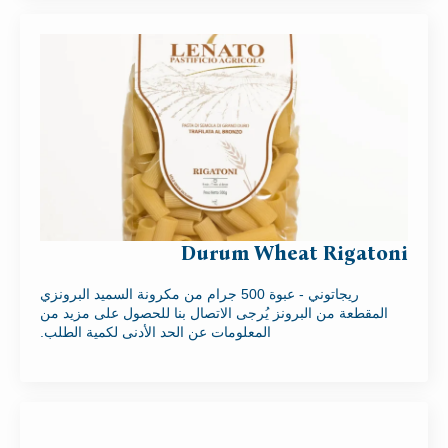
Durum Wheat Rigatoni
ريجاتوني - عبوة 500 جرام من مكرونة السميد البرونزي
المقطعة من البرونز يُرجى الاتصال بنا للحصول على مزيد من
المعلومات عن الحد الأدنى لكمية الطلب.