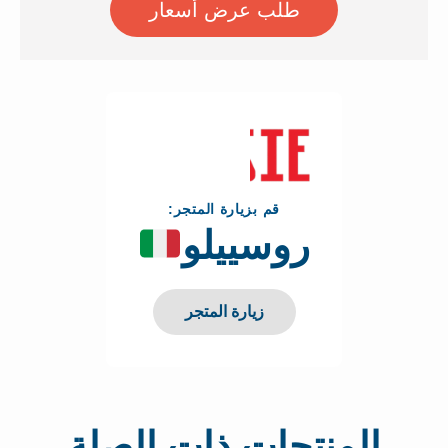
طلب عرض أسعار
اطلب عرض الأسعار
قم بزيارة المتجر:
روسييلو
زيارة المتجر
المنتجات ذات الصلة