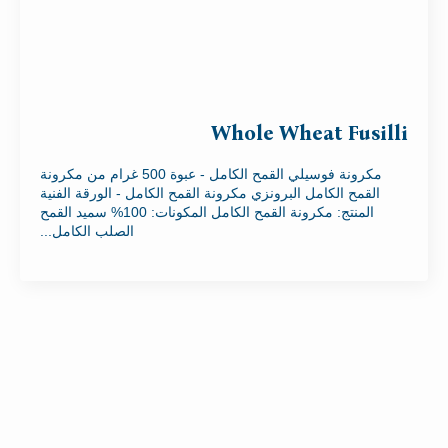
Whole Wheat Fusilli
مكرونة فوسيلي القمح الكامل - عبوة 500 غرام من مكرونة
القمح الكامل البرونزي مكرونة القمح الكامل - الورقة الفنية
المنتج: مكرونة القمح الكامل المكونات: 100% سميد القمح
الصلب الكامل...