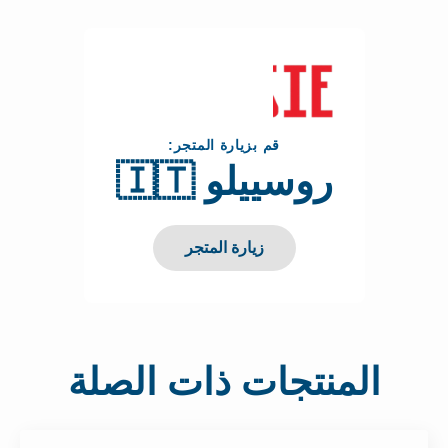
قم بزيارة المتجر:
روسييلو 🇮🇹
زيارة المتجر
المنتجات ذات الصلة