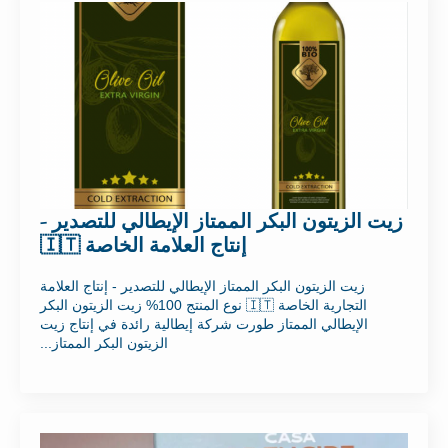
زيت الزيتون البكر الممتاز الإيطالي للتصدير -
إنتاج العلامة الخاصة 🇮🇹
زيت الزيتون البكر الممتاز الإيطالي للتصدير - إنتاج العلامة
التجارية الخاصة 🇮🇹 نوع المنتج 100% زيت الزيتون البكر
الإيطالي الممتاز طورت شركة إيطالية رائدة في إنتاج زيت
الزيتون البكر الممتاز...