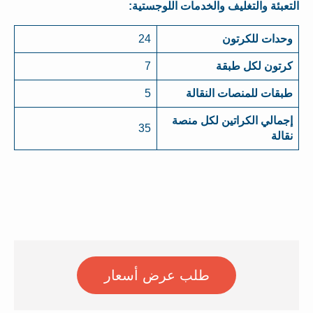
التعبئة والتغليف والخدمات اللوجستية:
وحدات للكرتون
24
كرتون لكل طبقة
7
طبقات للمنصات النقالة
5
إجمالي الكراتين لكل منصة
35
نقالة
طلب عرض أسعار
اطلب عرض الأسعار