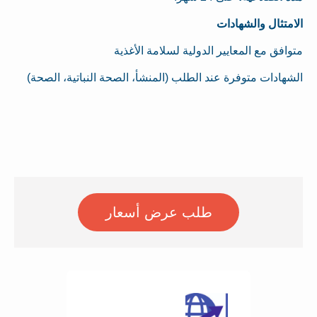
الامتثال والشهادات
متوافق مع المعايير الدولية لسلامة الأغذية
الشهادات متوفرة عند الطلب (المنشأ، الصحة النباتية، الصحة)
طلب عرض أسعار
اطلب عرض الأسعار