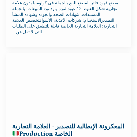
مصنع قهوة فلتر المصنع للبيع بالجملة في كولومبيا بدون علامة
تجارية شكل العبوة: 12 عبوةالنوع: بارد نوع المبيعات: بالجملة
المستندات: شهادات الصحة والجودة وشهادة المنشأ
التصديرالاستخدام: شركات الأغذية، الأسواقتخصيص العلامة
التجارية: العلامة التجارية الخاصة قابلة للتطبيق على الطلبات
التي لا تقل عن...
المعكرونة الإيطالية للتصدير - العلامة التجارية
الخاصة Production