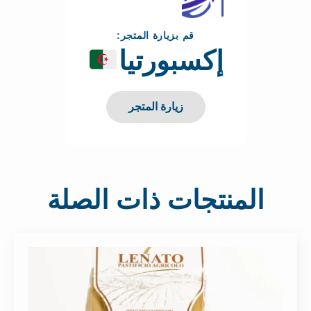
قم بزيارة المتجر:
إكسبورتيا
زيارة المتجر
المنتجات ذات الصلة