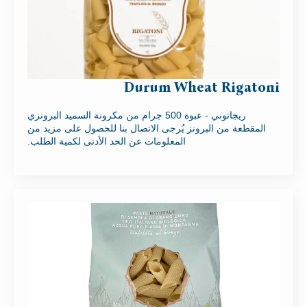
Durum Wheat Rigatoni
ريجاتوني - عبوة 500 جرام من مكرونة السميد البرونزي
المقطعة من البرونز يُرجى الاتصال بنا للحصول على مزيد من
المعلومات عن الحد الأدنى لكمية الطلب.