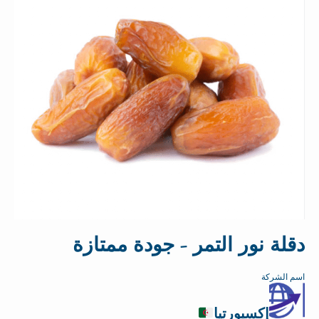
دقلة نور التمر - جودة ممتازة
اسم الشركة
إكسبورتيا