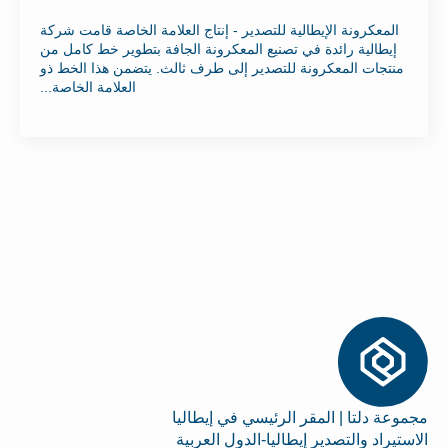
المعكرونة الإيطالية للتصدير - إنتاج العلامة الخاصة قامت شركة
إيطالية رائدة في تصنيع المعكرونة الجافة بتطوير خط كامل من
منتجات المعكرونة للتصدير إلى طرف ثالث. يتضمن هذا الخط ذو
العلامة الخاصة...
مجموعة دلتا | المقر الرئيسي في إيطاليا
الاستيراد والتصدير إيطاليا-الدول العربية