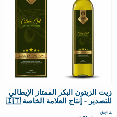
زيت الزيتون البكر الممتاز الإيطالي
للتصدير - إنتاج العلامة الخاصة 🇮🇹
بلد الإنتاج