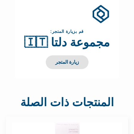
قم بزيارة المتجر:
مجموعة دلتا 🇮🇹
زيارة المتجر
المنتجات ذات الصلة