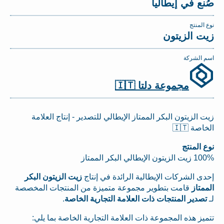
صُنع في إيطاليا
نوع المنتج
زيت الزيتون
اسم الشركة
مجموعة دلتا 🇮🇹
زيت الزيتون البكر الممتاز الإيطالي للتصدير - إنتاج العلامة
الخاصة 🇮🇹
نوع المنتج
100% زيت الزيتون الإيطالي البكر الممتاز
إحدى الشركات الإيطالية الرائدة في إنتاج
زيت الزيتون البكر
الممتاز
قامت بتطوير مجموعة متميزة من المنتجات المخصصة
لـ
تصدير المنتجات ذات العلامة التجارية الخاصة
.
تتميز هذه المجموعة ذات العلامة التجارية الخاصة بما يلي: