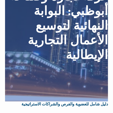
أبوظبي: البوابة
النهائية لتوسيع
الأعمال التجارية
الإيطالية
دليل شامل للعضوية والفرص والشراكات الاستراتيجية