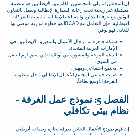
إن المجلس الدولي للمحاسبين القانونيين الإيطاليين هو منظمة
مستقلة غير ربحية تحت رعاية السفارة الإيطالية ويعمل بالتعاون
الوثيق مع غرفة التجارة والصناعة الإيطالية. بالنسبة للشركات
الإيطالية، فإن التعامل مع IBCAD هو خطوة موازية موصى بها
للغاية. فهو يوفر:
شبكة جاهزة من رجال الأعمال والمديرين الإيطاليين في
الإمارات العربية المتحدة.
الدعم الموجه والمشورة من أولئك الذين سبق لهم التنقل
في السوق.
مجتمع اجتماعي ومهني.
صوت جماعي لمجتمع الأعمال الإيطالي داخل منظومة
الغرفة الأوسع نطاقاً.
الفصل 5: نموذج عمل الغرفة -
نظام بيئي تكافلي
إن فهم نموذج الأعمال الخاص بغرفة تجارة وصناعة أبوظبي