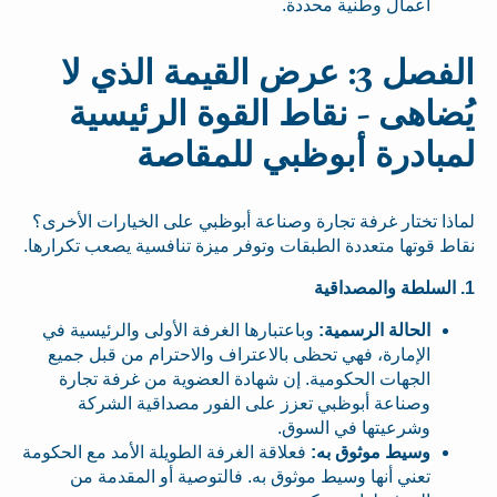
أعمال وطنية محددة.
الفصل 3: عرض القيمة الذي لا
يُضاهى - نقاط القوة الرئيسية
لمبادرة أبوظبي للمقاصة
لماذا تختار غرفة تجارة وصناعة أبوظبي على الخيارات الأخرى؟
نقاط قوتها متعددة الطبقات وتوفر ميزة تنافسية يصعب تكرارها.
1. السلطة والمصداقية
الحالة الرسمية:
وباعتبارها الغرفة الأولى والرئيسية في
الإمارة، فهي تحظى بالاعتراف والاحترام من قبل جميع
الجهات الحكومية. إن شهادة العضوية من غرفة تجارة
وصناعة أبوظبي تعزز على الفور مصداقية الشركة
وشرعيتها في السوق.
وسيط موثوق به:
فعلاقة الغرفة الطويلة الأمد مع الحكومة
تعني أنها وسيط موثوق به. فالتوصية أو المقدمة من