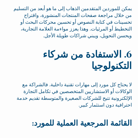
يمكن للموردين المتقدمين الذهاب إلى ما هو أبعد من التسليم
من خلال مراجعة صفحات المنتجات المنشورة، واقتراح
تحسينات في كتابة النصوص أو تحسين محركات البحث أو
التخطيط أو المرئيات. وهذا يعزز مواءمة العلامة التجارية،
ويحسن التحويل، ويبني شراكات طويلة الأجل.
6. الاستفادة من شركاء
التكنولوجيا
لا يحتاج كل مورد إلى مهارات تقنية داخلية. فالشراكة مع
الوكالات أو الاستشاريين المتخصصين في تكامل التجارة
الإلكترونية تتيح للشركات الصغيرة والمتوسطة تقديم خدمة
احترافية دون استثمار كبير.
القائمة المرجعية العملية للمورد: