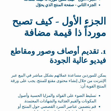
الجزء الثاني - صفحة المنتج الذي يحوّل
الجزء الأول - كيف تصبح
مورداً ذا قيمة مضافة
1. تقديم أوصاف وصور ومقاطع
فيديو عالية الجودة
يمكن للموردين مساعدة عملائهم بشكل مباشر في البيع عبر
الإنترنت من خلال إنشاء محتوى مقنع للمنتج. يجب على ورقة
المنتج القوية أن:
تسليط الضوء على الفوائد والمزايا الحسية وأصول
المكونات والقيم الغذائية والشهادات المعتمدة.
قم بتضمين عناصر السرد القصصي حول المنتج أو