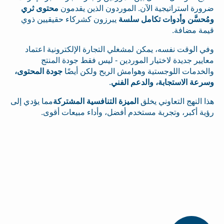
ضرورة استراتيجية الآن. الموردون الذين يقدمون
محتوى ثري
ومُحسَّن وأدوات تكامل سلسة
يبرزون كشركاء حقيقيين ذوي
قيمة مضافة.
وفي الوقت نفسه، يمكن لمشغلي التجارة الإلكترونية اعتماد
معايير جديدة لاختيار الموردين - ليس فقط جودة المنتج
والخدمات اللوجستية وهوامش الربح ولكن أيضًا
جودة المحتوى،
وسرعة الاستجابة، والدعم الفني
.
هذا النهج التعاوني يخلق
الميزة التنافسية المشتركة
مما يؤدي إلى
رؤية أكبر، وتجربة مستخدم أفضل، وأداء مبيعات أقوى.