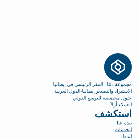
مجموعة دلتا | المقر الرئيسي في إيطاليا
الاستيراد والتصدير إيطاليا-الدول العربية
حلول مخصصة للتوسع الدولي
العملاء أولاً
استكشف
نبذة عنا
الخدمات
الدول