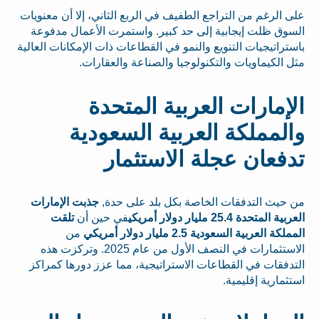
على الرغم من التراجع الطفيف في الربع الثاني، إلا أن معنويات
السوق ظلت إيجابية إلى حد كبير. واستمرت الأعمال مدفوعة
باستراتيجيات التنويع والنمو في القطاعات ذات الإمكانات العالية
مثل الكيماويات والتكنولوجيا والصناعة والعقارات.
الإمارات العربية المتحدة
والمملكة العربية السعودية
تدفعان عجلة الاستثمار
من حيث التدفقات الخاصة بكل بلد على حدة,
جذبت الإمارات
العربية المتحدة 25.4 مليار دولار أمريكي
في حين أن
تلقت
المملكة العربية السعودية 2.5 مليار دولار أمريكي
من
الاستثمارات في النصف الأول من عام 2025. وتركزت هذه
التدفقات في القطاعات الاستراتيجية، مما عزز دورها كمراكز
استثمارية إقليمية.