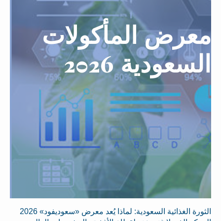
معرض المأكولات
السعودية 2026
الثورة الغذائية السعودية: لماذا يُعد معرض «سعوديفود» 2026