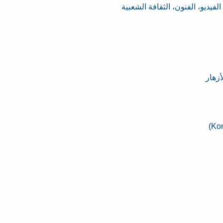
فيديو، الفنون، الثقافة الشعبية
أزهار