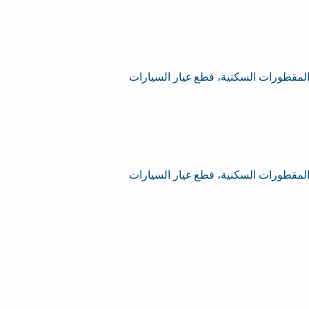
، المقطورات السكنية، قطع غيار السيارات
، المقطورات السكنية، قطع غيار السيارات