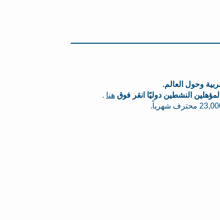
ربية وحول العالم.
ؤهلين النشطين دوليًا انقر فوق
هنا
.