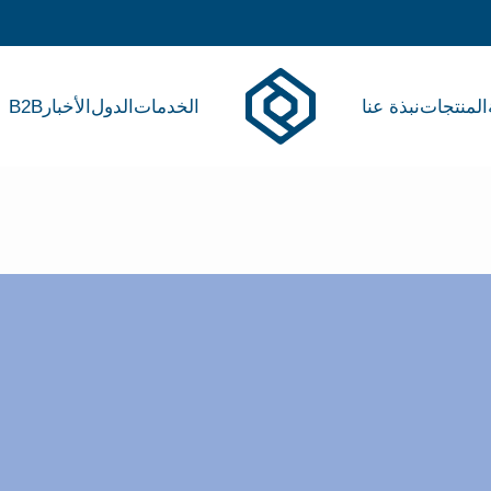
المنتجات
نبذة عنا
الخدمات
الدول
الأخبار
B2B