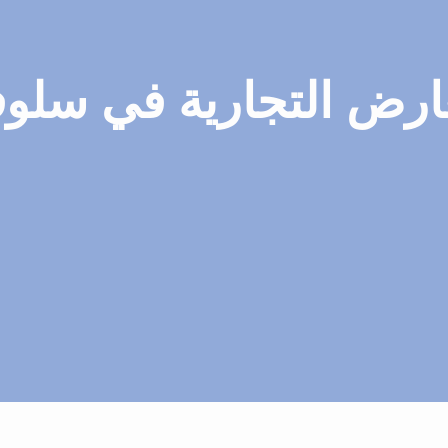
ارض التجارية في سلوفي