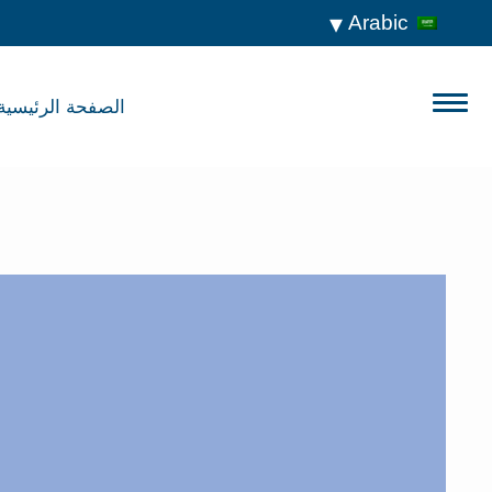
Arabic
الصفحة الرئيسية