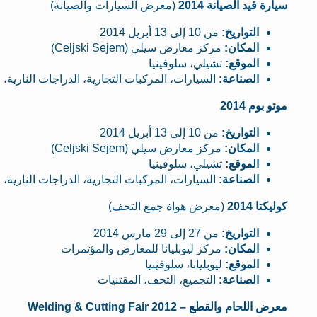
سيارة قيد الصيانة 2014
(معرض السيارات والصيانة)
التواريخ:
من 10 إلى 13 أبريل 2014
المكان:
مركز معارض سيلي (Celjski Sejem)
الموقع:
تشيلي، سلوفينيا
الصناعة:
السيارات، المركبات التجارية، الدراجات النارية
موتو بوم 2014
التواريخ:
من 10 إلى 13 أبريل 2014
المكان:
مركز معارض سيلي (Celjski Sejem)
الموقع:
تشيلي، سلوفينيا
الصناعة:
السيارات، المركبات التجارية، الدراجات النارية
كوليكتا 2014
(معرض هواة جمع التحف)
التواريخ:
من 27 إلى 29 مارس 2014
المكان:
مركز ليوبليانا للمعارض والمؤتمرات
الموقع:
ليوبليانا، سلوفينيا
الصناعة:
التجميع، التحف، المقتنيات
معرض اللحام والقطع – Welding & Cutting Fair 2012