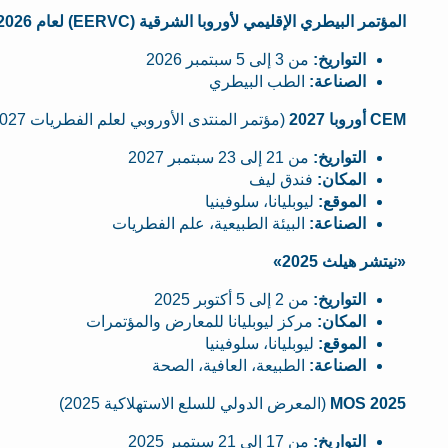
المؤتمر البيطري الإقليمي لأوروبا الشرقية (EERVC) لعام 2026
التواريخ:
من 3 إلى 5 سبتمبر 2026
الصناعة:
الطب البيطري
CEM أوروبا 2027
(مؤتمر المنتدى الأوروبي لعلم الفطريات 2027)
التواريخ:
من 21 إلى 23 سبتمبر 2027
المكان:
فندق ليف
الموقع:
ليوبليانا، سلوفينيا
الصناعة:
البيئة الطبيعية، علم الفطريات
«نيتشر هيلث 2025»
التواريخ:
من 2 إلى 5 أكتوبر 2025
المكان:
مركز ليوبليانا للمعارض والمؤتمرات
الموقع:
ليوبليانا، سلوفينيا
الصناعة:
الطبيعة، العافية، الصحة
MOS 2025
(المعرض الدولي للسلع الاستهلاكية 2025)
التواريخ:
من 17 إلى 21 سبتمبر 2025