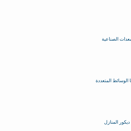
لمعدات الصناعية
 الوسائط المتعددة
 ديكور المنازل