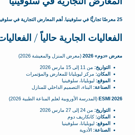
المعارض التجارية في سلوفينيا
25 معرضًا تجاريًّا في سلوفينيا. أهم المعارض التجارية في سلوفينيا. معلومات محدَّثة عن 25 فعالية في سلوفينيا.
الفعاليات الجارية حالياً / الفعاليا
معرض «دوم» 2026
(معرض المنزل والمعيشة 2026)
التواريخ:
من 11 إلى 15 مارس 2026
المكان:
مركز ليوبليانا للمعارض والمؤتمرات
الموقع:
ليوبليانا، سلوفينيا
الصناعة:
البناء، التصميم الداخلي للمنازل
ESMI 2026
(المدرسة الأوروبية لعلم المناعة الطبية 2026)
التواريخ:
من 24 إلى 27 مارس 2026
المكان:
كانكاريف دوم
الموقع:
ليوبليانا، سلوفينيا
الصناعة:
الأدوية