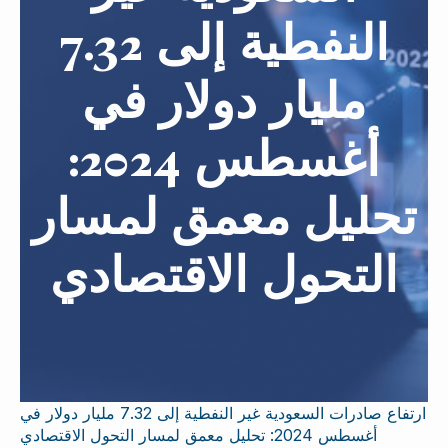
النفطية إلى 7.32
مليار دولار في
أغسطس 2024:
تحليل معمق لمسار
التحول الاقتصادي
ارتفاع صادرات السعودية غير النفطية إلى 7.32 مليار دولار في
أغسطس 2024: تحليل معمق لمسار التحول الاقتصادي