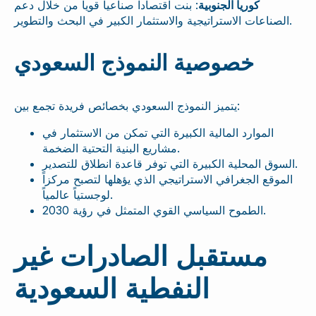
كوريا الجنوبية
: بنت اقتصاداً صناعياً قوياً من خلال دعم
الصناعات الاستراتيجية والاستثمار الكبير في البحث والتطوير.
خصوصية النموذج السعودي
يتميز النموذج السعودي بخصائص فريدة تجمع بين:
الموارد المالية الكبيرة التي تمكن من الاستثمار في
مشاريع البنية التحتية الضخمة.
السوق المحلية الكبيرة التي توفر قاعدة انطلاق للتصدير.
الموقع الجغرافي الاستراتيجي الذي يؤهلها لتصبح مركزاً
لوجستياً عالمياً.
الطموح السياسي القوي المتمثل في رؤية 2030.
مستقبل الصادرات غير
النفطية السعودية