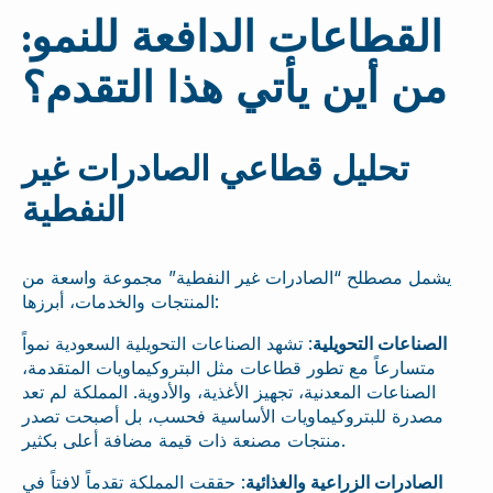
القطاعات الدافعة للنمو:
من أين يأتي هذا التقدم؟
تحليل قطاعي الصادرات غير
النفطية
يشمل مصطلح “الصادرات غير النفطية” مجموعة واسعة من
المنتجات والخدمات، أبرزها:
الصناعات التحويلية
: تشهد الصناعات التحويلية السعودية نمواً
متسارعاً مع تطور قطاعات مثل البتروكيماويات المتقدمة،
الصناعات المعدنية، تجهيز الأغذية، والأدوية. المملكة لم تعد
مصدرة للبتروكيماويات الأساسية فحسب، بل أصبحت تصدر
منتجات مصنعة ذات قيمة مضافة أعلى بكثير.
الصادرات الزراعية والغذائية
: حققت المملكة تقدماً لافتاً في