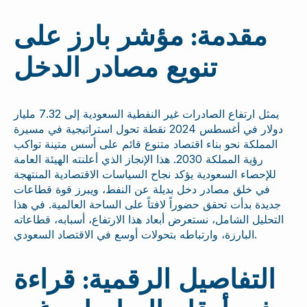
مقدمة: مؤشر بارز على
تنويع مصادر الدخل
يمثل ارتفاع الصادرات غير النفطية السعودية إلى 7.32 مليار
دولار في أغسطس 2024 نقطة تحول استراتيجية في مسيرة
المملكة نحو بناء اقتصاد متنوع قائم على أسس متينة تواكب
رؤية المملكة 2030. هذا الإنجاز الذي أعلنته الهيئة العامة
للإحصاء السعودية يؤكد نجاح السياسات الاقتصادية المنتهجة
في خلق مصادر دخل بديلة عن النفط، ويبرز قوة قطاعات
جديدة بدأت تحقق حضوراً لافتاً على الساحة العالمية. في هذا
التحليل الشامل، نستعرض أبعاد هذا الارتفاع، أسبابه، قطاعاته
البارزة، وارتباطه بتحولات أوسع في الاقتصاد السعودي.
التفاصيل الرقمية: قراءة