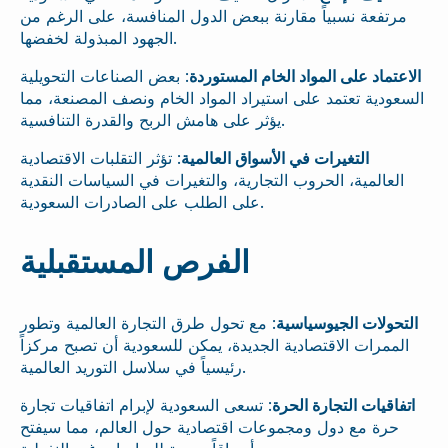
مرتفعة نسبياً مقارنة ببعض الدول المنافسة، على الرغم من
الجهود المبذولة لخفضها.
الاعتماد على المواد الخام المستوردة
: بعض الصناعات التحويلية
السعودية تعتمد على استيراد المواد الخام ونصف المصنعة، مما
يؤثر على هامش الربح والقدرة التنافسية.
التغيرات في الأسواق العالمية
: تؤثر التقلبات الاقتصادية
العالمية، الحروب التجارية، والتغيرات في السياسات النقدية
على الطلب على الصادرات السعودية.
الفرص المستقبلية
التحولات الجيوسياسية
: مع تحول طرق التجارة العالمية وتطور
الممرات الاقتصادية الجديدة، يمكن للسعودية أن تصبح مركزاً
رئيسياً في سلاسل التوريد العالمية.
اتفاقيات التجارة الحرة
: تسعى السعودية لإبرام اتفاقيات تجارة
حرة مع دول ومجموعات اقتصادية حول العالم، مما سيفتح