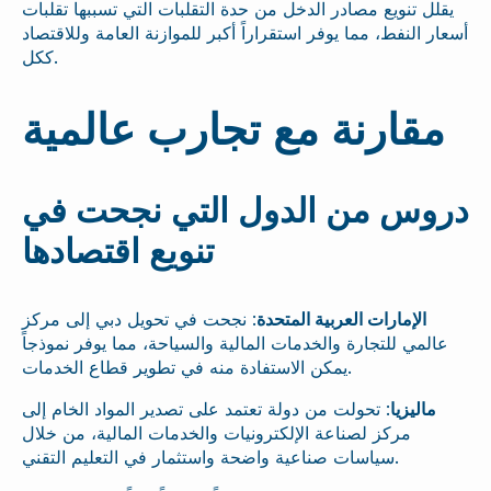
يقلل تنويع مصادر الدخل من حدة التقلبات التي تسببها تقلبات
أسعار النفط، مما يوفر استقراراً أكبر للموازنة العامة وللاقتصاد
ككل.
مقارنة مع تجارب عالمية
دروس من الدول التي نجحت في
تنويع اقتصادها
الإمارات العربية المتحدة
: نجحت في تحويل دبي إلى مركز
عالمي للتجارة والخدمات المالية والسياحة، مما يوفر نموذجاً
يمكن الاستفادة منه في تطوير قطاع الخدمات.
ماليزيا
: تحولت من دولة تعتمد على تصدير المواد الخام إلى
مركز لصناعة الإلكترونيات والخدمات المالية، من خلال
سياسات صناعية واضحة واستثمار في التعليم التقني.