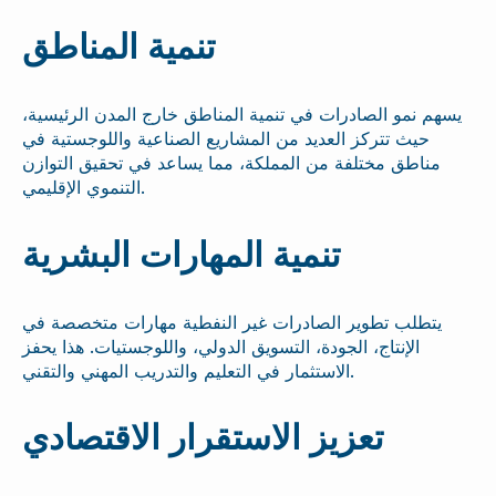
تنمية المناطق
يسهم نمو الصادرات في تنمية المناطق خارج المدن الرئيسية،
حيث تتركز العديد من المشاريع الصناعية واللوجستية في
مناطق مختلفة من المملكة، مما يساعد في تحقيق التوازن
التنموي الإقليمي.
تنمية المهارات البشرية
يتطلب تطوير الصادرات غير النفطية مهارات متخصصة في
الإنتاج، الجودة، التسويق الدولي، واللوجستيات. هذا يحفز
الاستثمار في التعليم والتدريب المهني والتقني.
تعزيز الاستقرار الاقتصادي