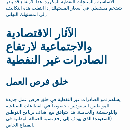
الأساسية والمنتجات النفطية المكررة. هذا الارتفاع قد ينذر
بتضخم مستقبلي في أسعار المستهلك إذا انتقلت هذه التكاليف
إلى المستهلك النهائي.
الآثار الاقتصادية
والاجتماعية لارتفاع
الصادرات غير النفطية
خلق فرص العمل
يساهم نمو الصادرات غير النفطية في خلق فرص عمل جديدة
للمواطنين السعوديين، خصوصاً في القطاعات الصناعية
واللوجستية والخدمية. هذا يتوافق مع أهداف برنامج التوطين
(السعودة) الذي يهدف إلى رفع نسبة العمالة الوطنية في
القطاع الخاص.