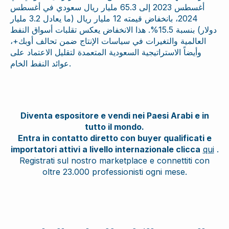
أغسطس 2023 إلى 65.3 مليار ريال سعودي في أغسطس
2024، بانخفاض قيمته 12 مليار ريال (ما يعادل 3.2 مليار
دولار) بنسبة 15.5%. هذا الانخفاض يعكس تقلبات أسواق النفط
العالمية والتغيرات في سياسات الإنتاج ضمن تحالف أوبك+،
وأيضاً الاستراتيجية السعودية المتعمدة لتقليل الاعتماد على
عوائد النفط الخام.
Diventa espositore e vendi nei Paesi Arabi e in
tutto il mondo.
Entra in contatto diretto con buyer qualificati e
importatori attivi a livello internazionale clicca
qui
.
Registrati sul nostro marketplace e connettiti con
oltre 23.000 professionisti ogni mese.