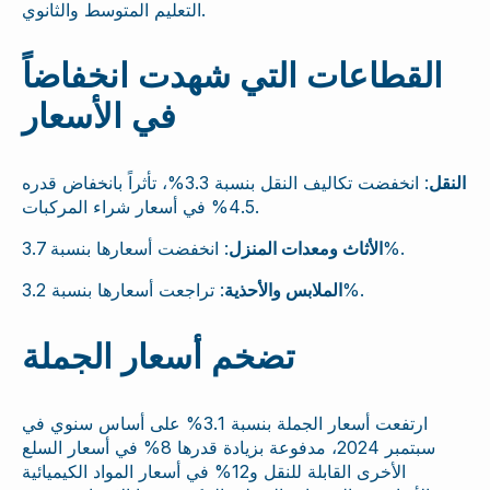
التعليم المتوسط والثانوي.
القطاعات التي شهدت انخفاضاً
في الأسعار
النقل
: انخفضت تكاليف النقل بنسبة 3.3%، تأثراً بانخفاض قدره
4.5% في أسعار شراء المركبات.
: انخفضت أسعارها بنسبة 3.7%.
الأثاث ومعدات المنزل
: تراجعت أسعارها بنسبة 3.2%.
الملابس والأحذية
تضخم أسعار الجملة
ارتفعت أسعار الجملة بنسبة 3.1% على أساس سنوي في
سبتمبر 2024، مدفوعة بزيادة قدرها 8% في أسعار السلع
الأخرى القابلة للنقل و12% في أسعار المواد الكيميائية