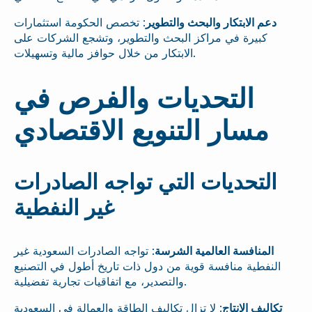
دعم الابتكار والبحث والتطوير
: تخصص الحكومة استثمارات
كبيرة في مراكز البحث والتطوير، وتشجع الشركات على
الابتكار من خلال حوافز مالية وتسهيلات.
التحديات والفرص في
مسار التنويع الاقتصادي
التحديات التي تواجه الصادرات
غير النفطية
المنافسة العالمية الشرسة
: تواجه الصادرات السعودية غير
النفطية منافسة قوية من دول ذات تاريخ أطول في التصنيع
والتصدير، مع اتفاقيات تجارية تفضيلية.
تكاليف الإنتاج
: لا تزال تكاليف الطاقة والعمالة في السعودية