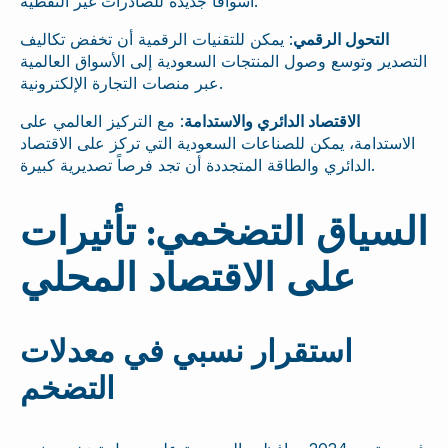
أسواقاً جديدة للصادرات غير النفطية.
التحول الرقمي
: يمكن للتقنيات الرقمية أن تخفض تكاليف
التصدير وتوسع وصول المنتجات السعودية إلى الأسواق العالمية
عبر منصات التجارة الإلكترونية.
الاقتصاد الدائري والاستدامة
: مع التركيز العالمي على
الاستدامة، يمكن للصناعات السعودية التي تركز على الاقتصاد
الدائري والطاقة المتجددة أن تجد فرصاً تصديرية كبيرة.
السياق التضخمي: تأثيرات
على الاقتصاد المحلي
استقرار نسبي في معدلات
التضخم