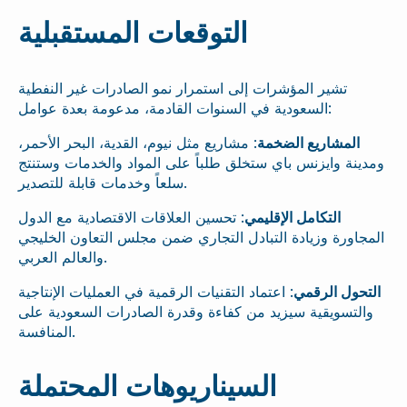
التوقعات المستقبلية
تشير المؤشرات إلى استمرار نمو الصادرات غير النفطية
السعودية في السنوات القادمة، مدعومة بعدة عوامل:
المشاريع الضخمة
: مشاريع مثل نيوم، القدية، البحر الأحمر،
ومدينة وايزنس باي ستخلق طلباً على المواد والخدمات وستنتج
سلعاً وخدمات قابلة للتصدير.
التكامل الإقليمي
: تحسين العلاقات الاقتصادية مع الدول
المجاورة وزيادة التبادل التجاري ضمن مجلس التعاون الخليجي
والعالم العربي.
التحول الرقمي
: اعتماد التقنيات الرقمية في العمليات الإنتاجية
والتسويقية سيزيد من كفاءة وقدرة الصادرات السعودية على
المنافسة.
السيناريوهات المحتملة