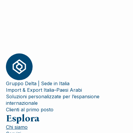
Gruppo Delta | Sede in Italia
Import & Export Italia–Paesi Arabi
Soluzioni personalizzate per l’espansione
internazionale
Clienti al primo posto
Esplora
Chi siamo