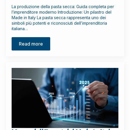
La produzione della pasta secca: Guida completa per
l’imprenditore moderno Introduzione: Un pilastro del
Made in Italy La pasta secca rappresenta uno dei
simboli più potenti e riconosciuti dell’imprenditoria
italiana…
Read more