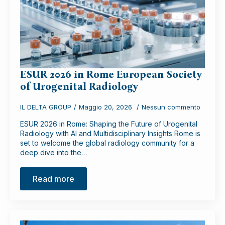
ESUR 2026 in Rome European Society
of Urogenital Radiology
IL DELTA GROUP
Maggio 20, 2026
Nessun commento
ESUR 2026 in Rome: Shaping the Future of Urogenital
Radiology with AI and Multidisciplinary Insights Rome is
set to welcome the global radiology community for a
deep dive into the…
Read more