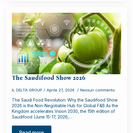
The Saudifood Show 2026
IL DELTA GROUP
Aprile 27, 2026
Nessun commento
The Saudi Food Revolution: Why the Saudifood Show
2026 is the Non-Negotiable Hub for Global F&B As the
Kingdom accelerates Vision 2030, the 15th edition of
Saudifood (June 15-17, 2026,…
Read more