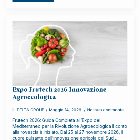
Expo Frutech 2026 Innovazione
Agroecologica
IL DELTA GROUP
Maggio 14, 2026
Nessun commento
Frutech 2026: Guida Completa all’Expo del
Mediterraneo per la Rivoluzione Agroecologica Il conto
alla rovescia è iniziato. Dal 25 al 27 novembre 2026, il
cuore pulsante dell’innovazione agricola del Sud…