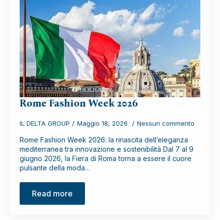
Rome Fashion Week 2026
IL DELTA GROUP
Maggio 18, 2026
Nessun commento
Rome Fashion Week 2026: la rinascita dell’eleganza
mediterranea tra innovazione e sostenibilità Dal 7 al 9
giugno 2026, la Fiera di Roma torna a essere il cuore
pulsante della moda…
Read more