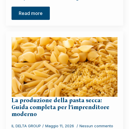
Read more
La produzione della pasta secca:
Guida completa per l’imprenditore
moderno
IL DELTA GROUP
Maggio 11, 2026
Nessun commento