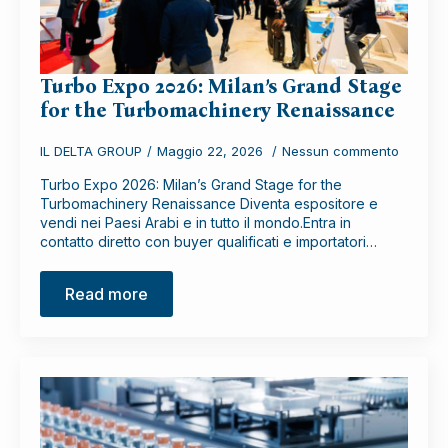
Turbo Expo 2026: Milan’s Grand Stage
for the Turbomachinery Renaissance
IL DELTA GROUP
Maggio 22, 2026
Nessun commento
Turbo Expo 2026: Milan’s Grand Stage for the
Turbomachinery Renaissance Diventa espositore e
vendi nei Paesi Arabi e in tutto il mondo.Entra in
contatto diretto con buyer qualificati e importatori…
Read more