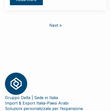
Next »
Gruppo Delta | Sede in Italia
Import & Export Italia–Paesi Arabi
Soluzioni personalizzate per l’espansione