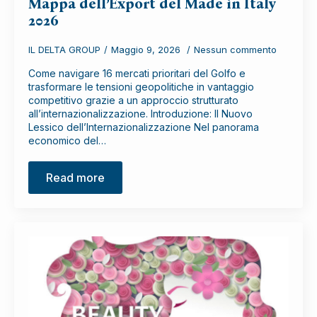
Mappa dell’Export del Made in Italy
2026
IL DELTA GROUP
Maggio 9, 2026
Nessun commento
Come navigare 16 mercati prioritari del Golfo e
trasformare le tensioni geopolitiche in vantaggio
competitivo grazie a un approccio strutturato
all’internazionalizzazione. Introduzione: Il Nuovo
Lessico dell’Internazionalizzazione Nel panorama
economico del…
Read more