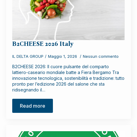
B2CHEESE 2026 Italy
IL DELTA GROUP
Maggio 1, 2026
Nessun commento
B2CHEESE 2026: Il cuore pulsante del comparto
lattiero-caseario mondiale batte a Fiera Bergamo Tra
innovazione tecnologica, sostenibilità e tradizione: tutto
pronto per l’edizione 2026 del salone che sta
ridisegnando il…
Read more