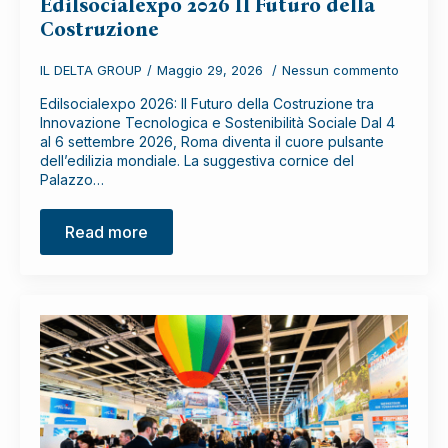
Edilsocialexpo 2026 Il Futuro della
Costruzione
IL DELTA GROUP
Maggio 29, 2026
Nessun commento
Edilsocialexpo 2026: Il Futuro della Costruzione tra
Innovazione Tecnologica e Sostenibilità Sociale Dal 4
al 6 settembre 2026, Roma diventa il cuore pulsante
dell’edilizia mondiale. La suggestiva cornice del
Palazzo…
Read more