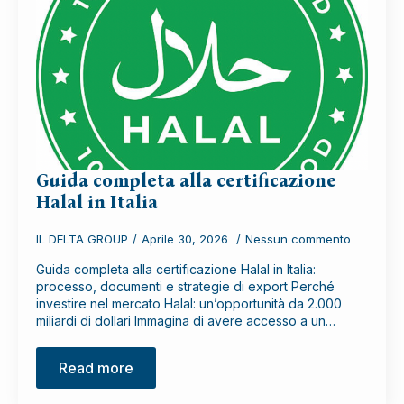
Guida completa alla certificazione
Halal in Italia
IL DELTA GROUP
Aprile 30, 2026
Nessun commento
Guida completa alla certificazione Halal in Italia:
processo, documenti e strategie di export Perché
investire nel mercato Halal: un’opportunità da 2.000
miliardi di dollari Immagina di avere accesso a un…
Read more