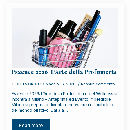
Esxence 2026 L’Arte della Profumeria
IL DELTA GROUP
Maggio 16, 2026
Nessun commento
Esxence 2026: L’Arte della Profumeria e del Wellness si
Incontra a Milano – Anteprima ed Evento Imperdibile
Milano si prepara a diventare nuovamente l’ombelico
del mondo olfattivo. Dal 3 al…
Read more