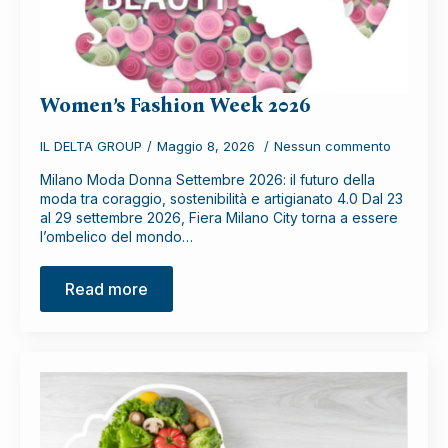
Women’s Fashion Week 2026
IL DELTA GROUP
Maggio 8, 2026
Nessun commento
Milano Moda Donna Settembre 2026: il futuro della
moda tra coraggio, sostenibilità e artigianato 4.0 Dal 23
al 29 settembre 2026, Fiera Milano City torna a essere
l’ombelico del mondo…
Read more