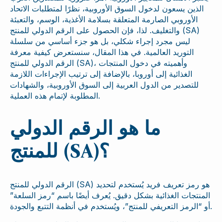
الذين يسعون لدخول السوق الأوروبية، نظرًا لمتطلبات الاتحاد
الأوروبي الصارمة المتعلقة بسلامة الأغذية، الوسم، والتعبئة
والتغليف. لذا، فإن الحصول على الرقم الدولي للمنتج (SA)
ليس مجرد إجراء شكلي، بل هو جزء أساسي من سلسلة
التوريد العالمية. في هذا المقال، سنستعرض كيفية معرفة
الرقم الدولي للمنتج (SA)، وأهميته في دخول المنتجات
الغذائية إلى أوروبا، بالإضافة إلى ترتيب الإجراءات اللازمة
للتصدير من الدول العربية إلى السوق الأوروبية، والشهادات
المطلوبة لإتمام هذه العملية.
ما هو الرقم الدولي
للمنتج (SA)؟
الرقم الدولي للمنتج (SA) هو رمز تعريف فريد يُستخدم لتحديد
المنتجات الغذائية بشكل دقيق. يُعرف أيضًا باسم “رمز السلعة”
أو “الرمز التعريفي للمنتج”، ويُستخدم في أنظمة التتبع والجودة.