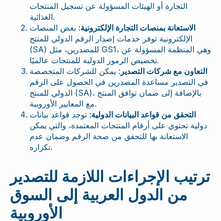
التجارة أو الهيئات المسؤولة عن تسجيل المنتجات
الغذائية.
الاستعانة بمنصات التجارة الإلكترونية
: بعض المنصات
الإلكترونية توفر خدمات إصدار الرقم الدولي للمنتج
(SA) للمصدرين، مثل GS1، وهي المنظمة المسؤولة عن
تخصيص الرموز الدولية للمنتجات عالميًا.
التعاون مع شركات التصدير
: يمكن للشركات المتخصصة
في التصدير مساعدة المصدرين في الحصول على الرقم
الدولي للمنتج (SA)، بالإضافة إلى ضمان توافق المنتج
مع المعايير الأوروبية.
التحقق من قواعد البيانات الدولية
: توجد قواعد بيانات
دولية تحتوي على أرقام المنتجات المعتمدة، والتي يمكن
الاستعانة بها للتحقق من صحة الرقم وضمان عدم
تكراره.
ترتيب الإجراءات اللازمة للتصدير
من الدول العربية إلى السوق
الأوروبية