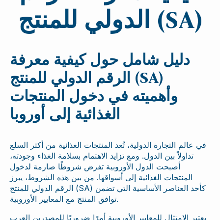
الدولي للمنتج (SA)
دليل شامل حول كيفية معرفة
الرقم الدولي للمنتج (SA)
وأهميته في دخول المنتجات
الغذائية إلى أوروبا
في عالم التجارة الدولية، تُعد المنتجات الغذائية من أكثر السلع
تداولاً بين الدول. ومع تزايد الاهتمام بسلامة الغذاء وجودته،
أصبحت الدول الأوروبية تفرض شروطًا صارمة لدخول
المنتجات الغذائية إلى أسواقها. من بين هذه الشروط، يبرز
الرقم الدولي للمنتج (SA) كأحد العناصر الأساسية التي تضمن
توافق المنتج مع المعايير الأوروبية.
يعتبر الامتثال للمعايير الأوروبية أمرًا ضروريًا للمصدرين العرب