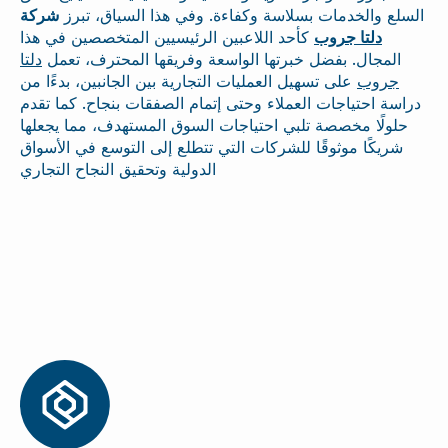
السلع والخدمات بسلاسة وكفاءة. وفي هذا السياق، تبرز
شركة
دلتا جروب
كأحد اللاعبين الرئيسيين المتخصصين في هذا
المجال. بفضل خبرتها الواسعة وفريقها المحترف، تعمل
دلتا
جروب
على تسهيل العمليات التجارية بين الجانبين، بدءًا من
دراسة احتياجات العملاء وحتى إتمام الصفقات بنجاح. كما تقدم
حلولًا مخصصة تلبي احتياجات السوق المستهدف، مما يجعلها
شريكًا موثوقًا للشركات التي تتطلع إلى التوسع في الأسواق
الدولية وتحقيق النجاح التجاري