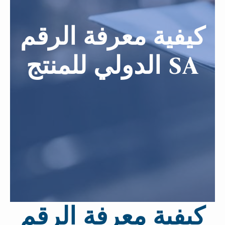
كيفية معرفة الرقم
الدولي للمنتج SA
كيفية معرفة الرقم