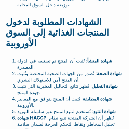
توزيعه داخل السوق المحلية.
الشهادات المطلوبة لدخول
المنتجات الغذائية إلى السوق
الأوروبية
شهادة المنشأ
: تُثبت أن المنتج تم تصنيعه في الدولة
المصدرة.
شهادة الصحة
: تُصدر من الجهات الصحية المختصة وتُثبت
أن المنتج آمن للاستهلاك البشري.
شهادة التحليل
: تُظهر نتائج التحاليل المخبرية التي تثبت
جودة المنتج.
شهادة المطابقة
: تُثبت أن المنتج يتوافق مع المعايير
الأوروبية.
: تُستخدم لتتبع المنتج عبر سلسلة التوريد.
شهادة التتبع
: تُظهر أن الشركة المنتجة تتبع نظام
شهادة HACCP
تحليل المخاطر ونقاط التحكم الحرجة لضمان سلامة