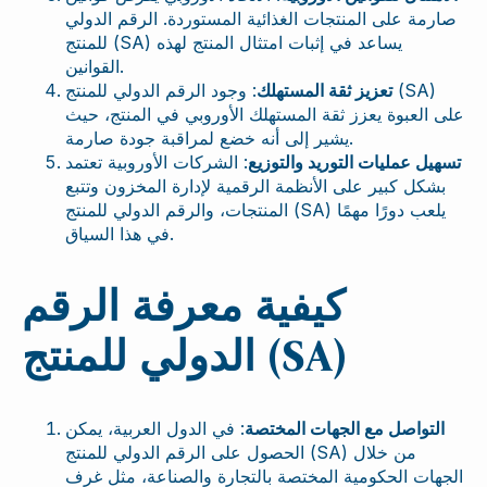
صارمة على المنتجات الغذائية المستوردة. الرقم الدولي
للمنتج (SA) يساعد في إثبات امتثال المنتج لهذه
القوانين.
تعزيز ثقة المستهلك
: وجود الرقم الدولي للمنتج (SA)
على العبوة يعزز ثقة المستهلك الأوروبي في المنتج، حيث
يشير إلى أنه خضع لمراقبة جودة صارمة.
تسهيل عمليات التوريد والتوزيع
: الشركات الأوروبية تعتمد
بشكل كبير على الأنظمة الرقمية لإدارة المخزون وتتبع
المنتجات، والرقم الدولي للمنتج (SA) يلعب دورًا مهمًا
في هذا السياق.
كيفية معرفة الرقم
الدولي للمنتج (SA)
التواصل مع الجهات المختصة
: في الدول العربية، يمكن
الحصول على الرقم الدولي للمنتج (SA) من خلال
الجهات الحكومية المختصة بالتجارة والصناعة، مثل غرف