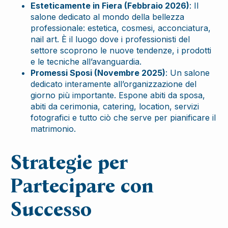
Esteticamente in Fiera (Febbraio 2026)
: Il
salone dedicato al mondo della bellezza
professionale: estetica, cosmesi, acconciatura,
nail art. È il luogo dove i professionisti del
settore scoprono le nuove tendenze, i prodotti
e le tecniche all’avanguardia.
Promessi Sposi (Novembre 2025)
: Un salone
dedicato interamente all’organizzazione del
giorno più importante. Espone abiti da sposa,
abiti da cerimonia, catering, location, servizi
fotografici e tutto ciò che serve per pianificare il
matrimonio.
Strategie per
Partecipare con
Successo