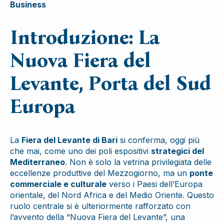
Business
Introduzione: La
Nuova Fiera del
Levante, Porta del Sud
Europa
La
Fiera del Levante di Bari
si conferma, oggi più
che mai, come uno dei poli espositivi
strategici del
Mediterraneo
. Non è solo la vetrina privilegiata delle
eccellenze produttive del Mezzogiorno, ma un
ponte
commerciale e culturale
verso i Paesi dell’Europa
orientale, del Nord Africa e del Medio Oriente. Questo
ruolo centrale si è ulteriormente rafforzato con
l’avvento della “Nuova Fiera del Levante”, una