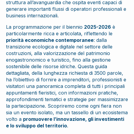
struttura all’avanguardia che ospita eventi capaci di
generare importanti flussi di operatori professionali e
business internazionali.
La programmazione per il biennio
2025-2026
è
particolarmente ricca e articolata, riflettendo le
priorità economiche contemporanee
: dalla
transizione ecologica e digitale nel settore delle
costruzioni, alla valorizzazione del patrimonio
enogastronomico e turistico, fino alla gestione
sostenibile delle risorse idriche. Questa guida
dettagliata, della lunghezza richiesta di 3500 parole,
ha l’obiettivo di fornire a imprenditori, professionisti e
visitatori una panoramica completa di tutti i principali
appuntamenti fieristici, con informazioni pratiche,
approfondimenti tematici e strategie per massimizzare
la partecipazione. Scopriremo come ogni fiera non
sia un evento isolato, ma un tassello di un ecosistema
volto a
promuovere l’innovazione, gli investimenti
e lo sviluppo del territorio
.