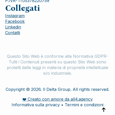
P.IVA- IT05378220759
Collegati
Instagram
Facebook
Linkedin
Contatti
Questo Sito Web è conforme alla Normativa GDPR-
Tutti i Contenuti presenti su questo Sito Web sono
protetti dalle leggi in materia di proprietà intellettuale
e/o industriale.
Copyright © 2026. Il Delta Group. All rights reserved.
❤️ Creato con amore da all4.agency
Informativa sulla privacy • Termini e condizioni