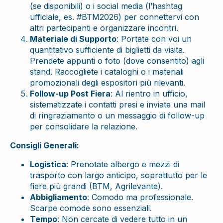
(se disponibili) o i social media (l’hashtag
ufficiale, es. #BTM2026) per connettervi con
altri partecipanti e organizzare incontri.
Materiale di Supporto
: Portate con voi un
quantitativo sufficiente di biglietti da visita.
Prendete appunti o foto (dove consentito) agli
stand. Raccogliete i cataloghi o i materiali
promozionali degli espositori più rilevanti.
Follow-up Post Fiera
: Al rientro in ufficio,
sistematizzate i contatti presi e inviate una mail
di ringraziamento o un messaggio di follow-up
per consolidare la relazione.
Consigli Generali:
Logistica
: Prenotate albergo e mezzi di
trasporto con largo anticipo, soprattutto per le
fiere più grandi (BTM, Agrilevante).
Abbigliamento
: Comodo ma professionale.
Scarpe comode sono essenziali.
Tempo
: Non cercate di vedere tutto in un