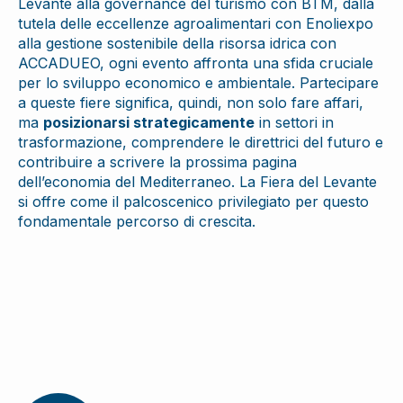
Levante alla governance del turismo con BTM, dalla
tutela delle eccellenze agroalimentari con Enoliexpo
alla gestione sostenibile della risorsa idrica con
ACCADUEO, ogni evento affronta una sfida cruciale
per lo sviluppo economico e ambientale. Partecipare
a queste fiere significa, quindi, non solo fare affari,
ma
posizionarsi strategicamente
in settori in
trasformazione, comprendere le direttrici del futuro e
contribuire a scrivere la prossima pagina
dell’economia del Mediterraneo. La Fiera del Levante
si offre come il palcoscenico privilegiato per questo
fondamentale percorso di crescita.