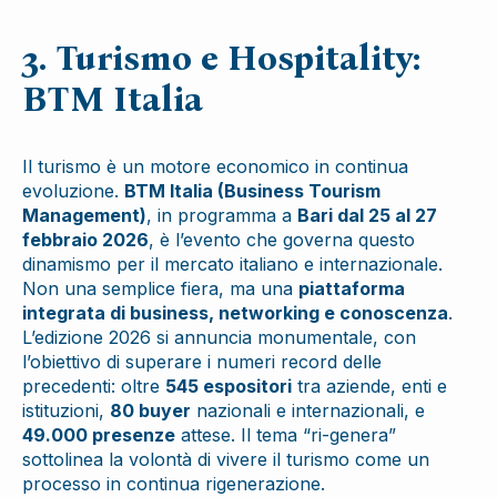
3. Turismo e Hospitality:
BTM Italia
Il turismo è un motore economico in continua
evoluzione.
BTM Italia (Business Tourism
Management)
, in programma a
Bari dal 25 al 27
febbraio 2026
, è l’evento che governa questo
dinamismo per il mercato italiano e internazionale.
Non una semplice fiera, ma una
piattaforma
integrata di business, networking e conoscenza
.
L’edizione 2026 si annuncia monumentale, con
l’obiettivo di superare i numeri record delle
precedenti: oltre
545 espositori
tra aziende, enti e
istituzioni,
80 buyer
nazionali e internazionali, e
49.000 presenze
attese. Il tema “ri-genera”
sottolinea la volontà di vivere il turismo come un
processo in continua rigenerazione.