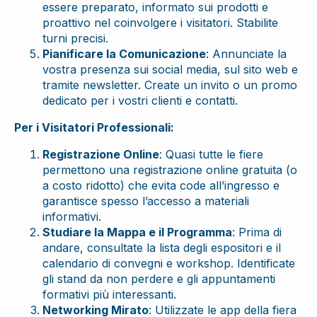
essere preparato, informato sui prodotti e
proattivo nel coinvolgere i visitatori. Stabilite
turni precisi.
Pianificare la Comunicazione
: Annunciate la
vostra presenza sui social media, sul sito web e
tramite newsletter. Create un invito o un promo
dedicato per i vostri clienti e contatti.
Per i Visitatori Professionali:
Registrazione Online
: Quasi tutte le fiere
permettono una registrazione online gratuita (o
a costo ridotto) che evita code all’ingresso e
garantisce spesso l’accesso a materiali
informativi.
Studiare la Mappa e il Programma
: Prima di
andare, consultate la lista degli espositori e il
calendario di convegni e workshop. Identificate
gli stand da non perdere e gli appuntamenti
formativi più interessanti.
Networking Mirato
: Utilizzate le app della fiera