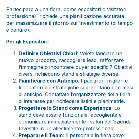
Partecipare a una fiera, come espositori o visitatori
professionali, richiede una pianificazione accurata
per massimizzare il ritorno sull’investimento (di tempo
e denaro).
Per gli Espositori:
Definire Obiettivi Chiari
: Volete lanciare un
nuovo prodotto, raccogliere lead, rafforzare
l’immagine o incontrare buyer specifici? Obiettivi
diversi richiedono stand e strategie diverse.
Pianificare con Anticipo
: I padiglioni migliori e
le location più strategiche si prenotano con mesi
di anticipo. Contattate l’organizzatore della fiera
di interesse per richiedere listini e planimetrie.
Progettare lo Stand come Esperienza
: Lo
stand deve essere funzionale, accogliente e
comunicare immediatamente i valori dell’azienda.
Investite in un allestimento professionale.
Preparare il Team
: Il personale in fiera deve