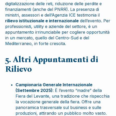
digitalizzazione delle reti, riduzione delle perdite e
finanziamenti (anche del PNRR). La presenza di
ministri, assessori e dell’Agenzia ICE testimonia il
rilievo istituzionale e internazionale
dell’evento. Per
professionisti, utility e aziende del settore, è un
appuntamento irrinunciabile per cogliere opportunità
in un mercato, quello del Centro-Sud e del
Mediterraneo, in forte crescita.
5. Altri Appuntamenti di
Rilievo
Campionaria Generale Internazionale
(Settembre 2025)
: È l’evento “madre” della
Fiera del Levante, una tradizione che rispecchia
la vocazione generale della fiera. Offre una
panoramica trasversale sul business e sulle
produzioni, attirando un pubblico molto vasto.