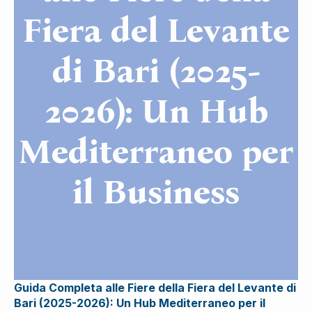
Fiera del Levante
di Bari (2025-
2026): Un Hub
Mediterraneo per
il Business
Guida Completa alle Fiere della Fiera del Levante di
Bari (2025-2026): Un Hub Mediterraneo per il