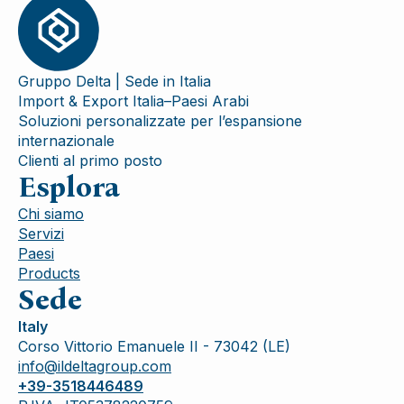
Gruppo Delta | Sede in Italia
Import & Export Italia–Paesi Arabi
Soluzioni personalizzate per l’espansione
internazionale
Clienti al primo posto
Esplora
Chi siamo
Servizi
Paesi
Products
Sede
Italy
Corso Vittorio Emanuele II - 73042 (LE)
info@ildeltagroup.com
+39-3518446489