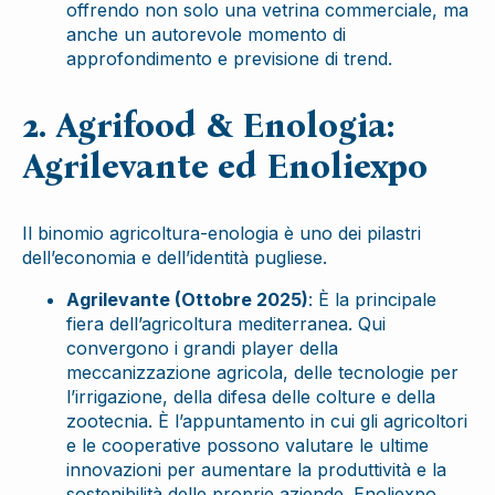
offrendo non solo una vetrina commerciale, ma
anche un autorevole momento di
approfondimento e previsione di trend.
2. Agrifood & Enologia:
Agrilevante ed Enoliexpo
Il binomio agricoltura-enologia è uno dei pilastri
dell’economia e dell’identità pugliese.
Agrilevante (Ottobre 2025)
: È la principale
fiera dell’agricoltura mediterranea. Qui
convergono i grandi player della
meccanizzazione agricola, delle tecnologie per
l’irrigazione, della difesa delle colture e della
zootecnia. È l’appuntamento in cui gli agricoltori
e le cooperative possono valutare le ultime
innovazioni per aumentare la produttività e la
sostenibilità delle proprie aziende. Enoliexpo