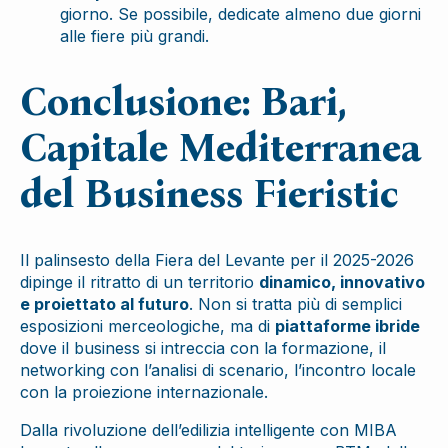
giorno. Se possibile, dedicate almeno due giorni
alle fiere più grandi.
Conclusione: Bari,
Capitale Mediterranea
del Business Fieristic
Il palinsesto della Fiera del Levante per il 2025-2026
dipinge il ritratto di un territorio
dinamico, innovativo
e proiettato al futuro
. Non si tratta più di semplici
esposizioni merceologiche, ma di
piattaforme ibride
dove il business si intreccia con la formazione, il
networking con l’analisi di scenario, l’incontro locale
con la proiezione internazionale.
Dalla rivoluzione dell’edilizia intelligente con MIBA