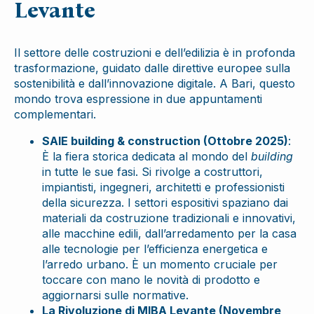
Levante
Il settore delle costruzioni e dell’edilizia è in profonda
trasformazione, guidato dalle direttive europee sulla
sostenibilità e dall’innovazione digitale. A Bari, questo
mondo trova espressione in due appuntamenti
complementari.
SAIE building & construction (Ottobre 2025)
:
È la fiera storica dedicata al mondo del
building
in tutte le sue fasi. Si rivolge a costruttori,
impiantisti, ingegneri, architetti e professionisti
della sicurezza. I settori espositivi spaziano dai
materiali da costruzione tradizionali e innovativi,
alle macchine edili, dall’arredamento per la casa
alle tecnologie per l’efficienza energetica e
l’arredo urbano. È un momento cruciale per
toccare con mano le novità di prodotto e
aggiornarsi sulle normative.
La Rivoluzione di MIBA Levante (Novembre