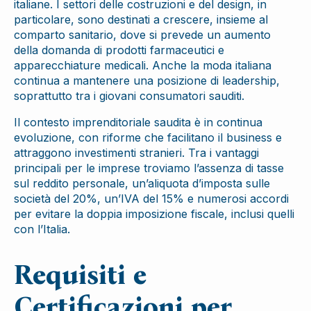
italiane. I settori delle costruzioni e del design, in
particolare, sono destinati a crescere, insieme al
comparto sanitario, dove si prevede un aumento
della domanda di prodotti farmaceutici e
apparecchiature medicali. Anche la moda italiana
continua a mantenere una posizione di leadership,
soprattutto tra i giovani consumatori sauditi.
Il contesto imprenditoriale saudita è in continua
evoluzione, con riforme che facilitano il business e
attraggono investimenti stranieri. Tra i vantaggi
principali per le imprese troviamo l’assenza di tasse
sul reddito personale, un’aliquota d’imposta sulle
società del 20%, un’IVA del 15% e numerosi accordi
per evitare la doppia imposizione fiscale, inclusi quelli
con l’Italia.
Requisiti e
Certificazioni per