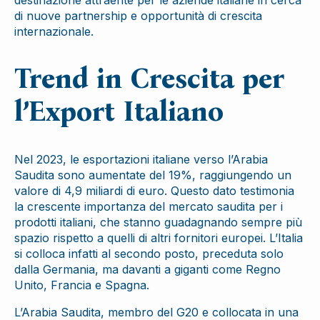
di nuove partnership e opportunità di crescita
internazionale.
Trend in Crescita per
l’Export Italiano
Nel 2023, le esportazioni italiane verso l’Arabia
Saudita sono aumentate del 19%, raggiungendo un
valore di 4,9 miliardi di euro. Questo dato testimonia
la crescente importanza del mercato saudita per i
prodotti italiani, che stanno guadagnando sempre più
spazio rispetto a quelli di altri fornitori europei. L’Italia
si colloca infatti al secondo posto, preceduta solo
dalla Germania, ma davanti a giganti come Regno
Unito, Francia e Spagna.
L’Arabia Saudita, membro del G20 e collocata in una