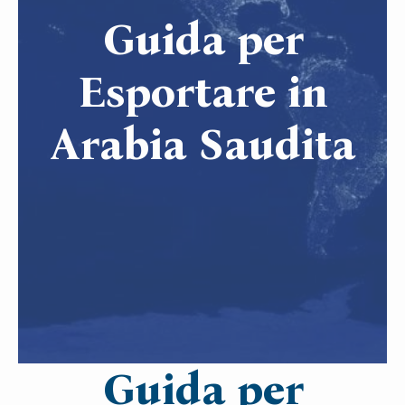
Guida per
Esportare in
Arabia Saudita
Guida per