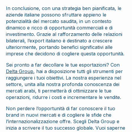
In conclusione, con una strategia ben pianificata, le
aziende italiane possono sfruttare appieno le
potenzialità del mercato saudita, in un contesto
dinamico e ricco di opportunità commerciali e di
investimento. Grazie al rafforzamento delle relazioni
bilaterali, l’export italiano è destinato a crescere
ulteriormente, portando benefici significativi alle
imprese che decidono di cogliere questa opportunità.
Sei pronto a far decollare le tue esportazioni? Con
Delta Group
, hai a disposizione tutti gli strumenti per
raggiungere i tuoi obiettivi. La nostra esperienza nel
settore, unita alla nostra profonda conoscenza dei
mercati arabi, ti permetterà di ottimizzare le tue
operazioni, ridurre i costi e incrementare le vendite.
Non perdere l’opportunità di far conoscere il tuo
brand in nuovi mercati e di cogliere le sfide che
l’internazionalizzazione offre. Scegli Delta Group e
inizia a scrivere il tuo successo globale. Vuoi saperne