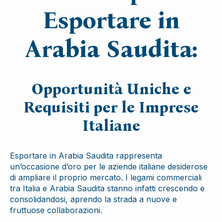
Esportare in
Arabia Saudita:
Opportunità Uniche e
Requisiti per le Imprese
Italiane
Esportare in Arabia Saudita rappresenta
un’occasione d’oro per le aziende italiane desiderose
di ampliare il proprio mercato. I legami commerciali
tra Italia e Arabia Saudita stanno infatti crescendo e
consolidandosi, aprendo la strada a nuove e
fruttuose collaborazioni.