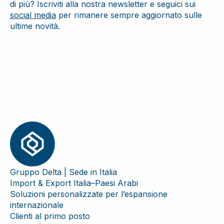
di più? Iscriviti alla nostra newsletter e seguici sui
social media
per rimanere sempre aggiornato sulle
ultime novità.
Gruppo Delta | Sede in Italia
Import & Export Italia–Paesi Arabi
Soluzioni personalizzate per l’espansione
internazionale
Clienti al primo posto