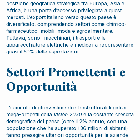
posizione geografica strategica tra Europa, Asia e
Africa, è una porta d’accesso privilegiata a questi
mercati. L’export italiano verso questo paese è
diversificato, comprendendo settori come chimico-
farmaceutico, mobili, moda e agroalimentare.
Tuttavia, sono i macchinari, i trasporti e le
apparecchiature elettriche e medicali a rappresentare
quasi il 50% delle esportazioni.
Settori Promettenti e
Opportunità
L’aumento degli investimenti infrastrutturali legati ai
mega-progetti della
Vision 2030
e la costante crescita
demografica del paese (oltre il 2% annuo, con una
popolazione che ha superato i 36 milioni di abitanti)
fanno presagire ulteriori opportunità per le aziende