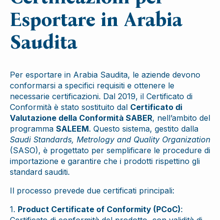
Esportare in Arabia
Saudita
Per esportare in Arabia Saudita, le aziende devono
conformarsi a specifici requisiti e ottenere le
necessarie certificazioni. Dal 2019, il Certificato di
Conformità è stato sostituito dal
Certificato di
Valutazione della Conformità SABER
, nell’ambito del
programma
SALEEM
. Questo sistema, gestito dalla
Saudi Standards, Metrology and Quality Organization
(SASO), è progettato per semplificare le procedure di
importazione e garantire che i prodotti rispettino gli
standard sauditi.
Il processo prevede due certificati principali:
1.
Product Certificate of Conformity (PCoC)
: