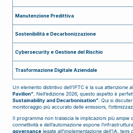
Manutenzione Predittiva
Sostenibilità e Decarbonizzazione
Cybersecurity e Gestione del Rischio
Trasformazione Digitale Aziendale
Un elemento distintivo dell’IPTC è la sua attenzione al
Pavilion”
. Nell’edizione 2026, questo aspetto è perfe
Sustainability and Decarbonisation”
. Qui si discut
monitoraggio più accurato delle emissioni, l’ottimizzazi
Il programma non tralascia le implicazioni più ampie de
connettività e dell’automazione espone l’infrastruttura
governance
legate all’implementazione dell’IA, temi 