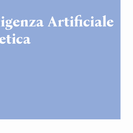
igenza Artificiale
etica