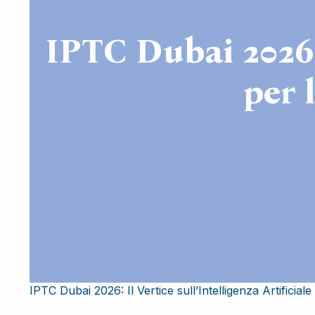
IPTC Dubai 2026: 
per 
IPTC Dubai 2026: Il Vertice sull’Intelligenza Artificial