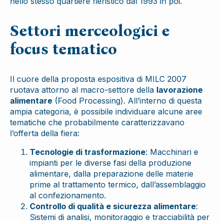
nello stesso quartiere fieristico dal 1993 in poi.
Settori merceologici e
focus tematico
Il cuore della proposta espositiva di MILC 2007
ruotava attorno al macro-settore della
lavorazione
alimentare
(Food Processing). All’interno di questa
ampia categoria, è possibile individuare alcune aree
tematiche che probabilmente caratterizzavano
l’offerta della fiera:
Tecnologie di trasformazione
: Macchinari e
impianti per le diverse fasi della produzione
alimentare, dalla preparazione delle materie
prime al trattamento termico, dall’assemblaggio
al confezionamento.
Controllo di qualità e sicurezza alimentare
:
Sistemi di analisi, monitoraggio e tracciabilità per