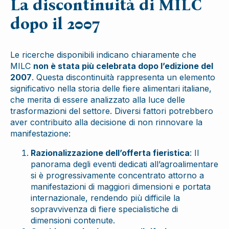
La discontinuità di MILC
dopo il 2007
Le ricerche disponibili indicano chiaramente che
MILC
non è stata più celebrata dopo l’edizione del
2007
. Questa discontinuità rappresenta un elemento
significativo nella storia delle fiere alimentari italiane,
che merita di essere analizzato alla luce delle
trasformazioni del settore. Diversi fattori potrebbero
aver contribuito alla decisione di non rinnovare la
manifestazione:
Razionalizzazione dell’offerta fieristica
: Il
panorama degli eventi dedicati all’agroalimentare
si è progressivamente concentrato attorno a
manifestazioni di maggiori dimensioni e portata
internazionale, rendendo più difficile la
sopravvivenza di fiere specialistiche di
dimensioni contenute.