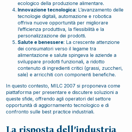
ecologico della produzione alimentare.
Innovazione tecnologica
: L’avanzamento delle
tecnologie digitali, automazione e robotica
offriva nuove opportunità per migliorare
l’efficienza produttiva, la flessibilità e la
personalizzazione dei prodotti.
Salute e benessere
: La crescente attenzione
dei consumatori verso il legame tra
alimentazione e salute spingeva le aziende a
sviluppare prodotti funzionali, a ridotto
contenuto di ingredienti critici (grassi, zuccheri,
sale) e arricchiti con componenti benefiche.
In questo contesto, MILC 2007 si proponeva come
piattaforma per presentare e discutere soluzioni a
queste sfide, offrendo agli operatori del settore
opportunità di aggiornamento tecnologico e di
confronto sulle best practice industriali.
La risposta dell’industria