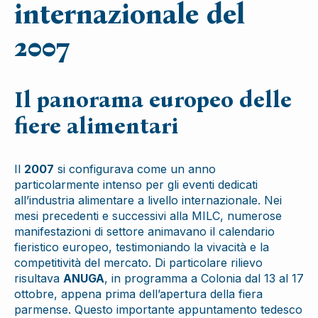
internazionale del
2007
Il panorama europeo delle
fiere alimentari
Il
2007
si configurava come un anno
particolarmente intenso per gli eventi dedicati
all’industria alimentare a livello internazionale. Nei
mesi precedenti e successivi alla MILC, numerose
manifestazioni di settore animavano il calendario
fieristico europeo, testimoniando la vivacità e la
competitività del mercato. Di particolare rilievo
risultava
ANUGA
, in programma a Colonia dal 13 al 17
ottobre, appena prima dell’apertura della fiera
parmense. Questo importante appuntamento tedesco