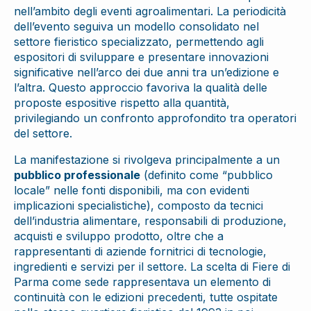
nell’ambito degli eventi agroalimentari. La periodicità
dell’evento seguiva un modello consolidato nel
settore fieristico specializzato, permettendo agli
espositori di sviluppare e presentare innovazioni
significative nell’arco dei due anni tra un’edizione e
l’altra. Questo approccio favoriva la qualità delle
proposte espositive rispetto alla quantità,
privilegiando un confronto approfondito tra operatori
del settore.
La manifestazione si rivolgeva principalmente a un
pubblico professionale
(definito come “pubblico
locale” nelle fonti disponibili, ma con evidenti
implicazioni specialistiche), composto da tecnici
dell’industria alimentare, responsabili di produzione,
acquisti e sviluppo prodotto, oltre che a
rappresentanti di aziende fornitrici di tecnologie,
ingredienti e servizi per il settore. La scelta di Fiere di
Parma come sede rappresentava un elemento di
continuità con le edizioni precedenti, tutte ospitate