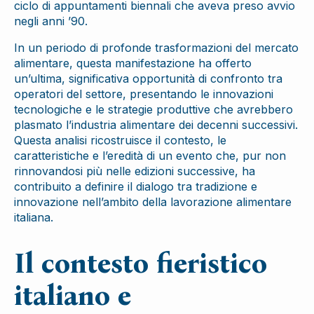
ciclo di appuntamenti biennali che aveva preso avvio
negli anni ’90.
In un periodo di profonde trasformazioni del mercato
alimentare, questa manifestazione ha offerto
un’ultima, significativa opportunità di confronto tra
operatori del settore, presentando le innovazioni
tecnologiche e le strategie produttive che avrebbero
plasmato l’industria alimentare dei decenni successivi.
Questa analisi ricostruisce il contesto, le
caratteristiche e l’eredità di un evento che, pur non
rinnovandosi più nelle edizioni successive, ha
contribuito a definire il dialogo tra tradizione e
innovazione nell’ambito della lavorazione alimentare
italiana.
Il contesto fieristico
italiano e