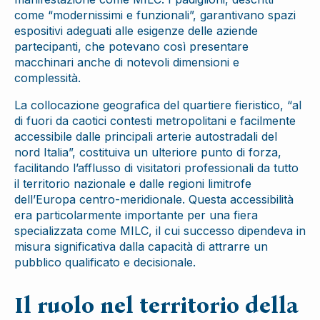
come “modernissimi e funzionali”, garantivano spazi
espositivi adeguati alle esigenze delle aziende
partecipanti, che potevano così presentare
macchinari anche di notevoli dimensioni e
complessità.
La collocazione geografica del quartiere fieristico, “al
di fuori da caotici contesti metropolitani e facilmente
accessibile dalle principali arterie autostradali del
nord Italia”, costituiva un ulteriore punto di forza,
facilitando l’afflusso di visitatori professionali da tutto
il territorio nazionale e dalle regioni limitrofe
dell’Europa centro-meridionale. Questa accessibilità
era particolarmente importante per una fiera
specializzata come MILC, il cui successo dipendeva in
misura significativa dalla capacità di attrarre un
pubblico qualificato e decisionale.
Il ruolo nel territorio della