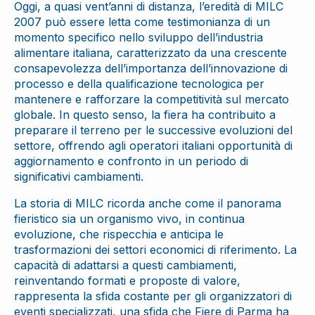
Oggi, a quasi vent’anni di distanza, l’eredità di MILC
2007 può essere letta come testimonianza di un
momento specifico nello sviluppo dell’industria
alimentare italiana, caratterizzato da una crescente
consapevolezza dell’importanza dell’innovazione di
processo e della qualificazione tecnologica per
mantenere e rafforzare la competitività sul mercato
globale. In questo senso, la fiera ha contribuito a
preparare il terreno per le successive evoluzioni del
settore, offrendo agli operatori italiani opportunità di
aggiornamento e confronto in un periodo di
significativi cambiamenti.
La storia di MILC ricorda anche come il panorama
fieristico sia un organismo vivo, in continua
evoluzione, che rispecchia e anticipa le
trasformazioni dei settori economici di riferimento. La
capacità di adattarsi a questi cambiamenti,
reinventando formati e proposte di valore,
rappresenta la sfida costante per gli organizzatori di
eventi specializzati, una sfida che Fiere di Parma ha