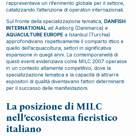
rappresentava un riferimento globale per il settore,
catalizzando l’attenzione di operatori internazionali.
Sul fronte della specializzazione tematica,
DANFISH
INTERNATIONAL
ad Aalborg (Danimarca) e
AQUACULTURE EUROPE
a Istanbul (Turchia)
approfondivano rispettivamente il comparto ittico e
quello dell’acquacoltura, settori in significativa
espansione in quegli anni. La contemporaneità di
questi eventi evidenziava come MILC 2007 operasse
in un contesto altamente competitivo, dove la
specializzazione tematica e la capacità di attrarre
espositori di qualità diventavano fattori determinanti
per il successo delle manifestazioni.
La posizione di MILC
nell’ecosistema fieristico
italiano