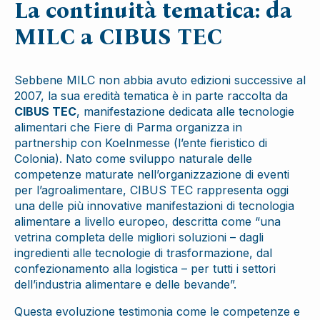
La continuità tematica: da
MILC a CIBUS TEC
Sebbene MILC non abbia avuto edizioni successive al
2007, la sua eredità tematica è in parte raccolta da
CIBUS TEC
, manifestazione dedicata alle tecnologie
alimentari che Fiere di Parma organizza in
partnership con Koelnmesse (l’ente fieristico di
Colonia). Nato come sviluppo naturale delle
competenze maturate nell’organizzazione di eventi
per l’agroalimentare, CIBUS TEC rappresenta oggi
una delle più innovative manifestazioni di tecnologia
alimentare a livello europeo, descritta come “una
vetrina completa delle migliori soluzioni – dagli
ingredienti alle tecnologie di trasformazione, dal
confezionamento alla logistica – per tutti i settori
dell’industria alimentare e delle bevande”.
Questa evoluzione testimonia come le competenze e