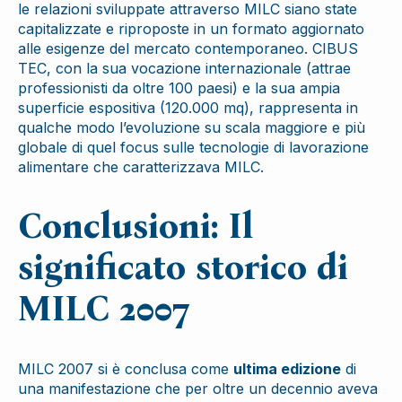
le relazioni sviluppate attraverso MILC siano state
capitalizzate e riproposte in un formato aggiornato
alle esigenze del mercato contemporaneo. CIBUS
TEC, con la sua vocazione internazionale (attrae
professionisti da oltre 100 paesi) e la sua ampia
superficie espositiva (120.000 mq), rappresenta in
qualche modo l’evoluzione su scala maggiore e più
globale di quel focus sulle tecnologie di lavorazione
alimentare che caratterizzava MILC.
Conclusioni: Il
significato storico di
MILC 2007
MILC 2007 si è conclusa come
ultima edizione
di
una manifestazione che per oltre un decennio aveva