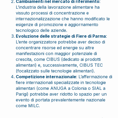
Cambiamenti nel mercato di riferimento
:
L’industria della lavorazione alimentare ha
vissuto processi di concentrazione e
internazionalizzazione che hanno modificato le
esigenze di promozione e aggiornamento
tecnologico delle aziende.
Evoluzione delle strategie di Fiere di Parma
:
L’ente organizzatore potrebbe aver deciso di
concentrare risorse ed energie su altre
manifestazioni con maggior potenziale di
crescita, come CIBUS (dedicato ai prodotti
alimentari) e, successivamente, CIBUS TEC
(focalizzato sulle tecnologie alimentari).
Competizione internazionale
: L’affermazione di
fiere internazionali specializzate in tecnologie
alimentari (come ANUGA a Colonia o SIAL a
Parigi) potrebbe aver ridotto lo spazio per un
evento di portata prevalentemente nazionale
come MILC.