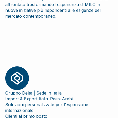
affrontato trasformando l’esperienza di MILC in
nuove iniziative più rispondenti alle esigenze del
mercato contemporaneo.
Gruppo Delta | Sede in Italia
Import & Export Italia–Paesi Arabi
Soluzioni personalizzate per l’espansione
internazionale
Clienti al primo posto