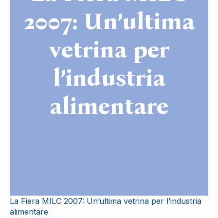
2007: Un’ultima
vetrina per
l’industria
alimentare
La Fiera MILC 2007: Un’ultima vetrina per l’industria
alimentare