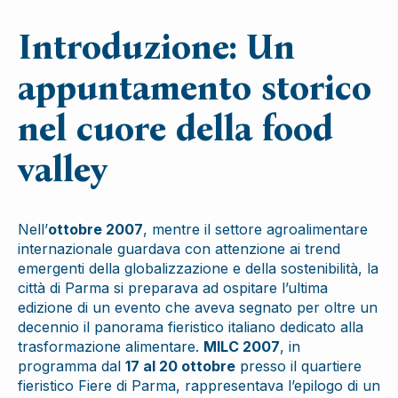
Introduzione: Un
appuntamento storico
nel cuore della food
valley
Nell’
ottobre 2007
, mentre il settore agroalimentare
internazionale guardava con attenzione ai trend
emergenti della globalizzazione e della sostenibilità, la
città di Parma si preparava ad ospitare l’ultima
edizione di un evento che aveva segnato per oltre un
decennio il panorama fieristico italiano dedicato alla
trasformazione alimentare.
MILC 2007
, in
programma dal
17 al 20 ottobre
presso il quartiere
fieristico Fiere di Parma, rappresentava l’epilogo di un