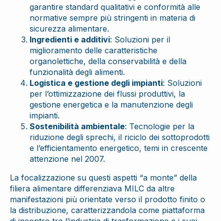
garantire standard qualitativi e conformità alle
normative sempre più stringenti in materia di
sicurezza alimentare.
Ingredienti e additivi
: Soluzioni per il
miglioramento delle caratteristiche
organolettiche, della conservabilità e della
funzionalità degli alimenti.
Logistica e gestione degli impianti
: Soluzioni
per l’ottimizzazione dei flussi produttivi, la
gestione energetica e la manutenzione degli
impianti.
Sostenibilità ambientale
: Tecnologie per la
riduzione degli sprechi, il riciclo dei sottoprodotti
e l’efficientamento energetico, temi in crescente
attenzione nel 2007.
La focalizzazione su questi aspetti “a monte” della
filiera alimentare differenziava MILC da altre
manifestazioni più orientate verso il prodotto finito o
la distribuzione, caratterizzandola come piattaforma