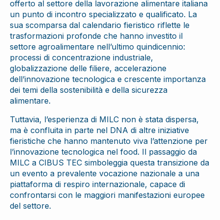
offerto al settore della lavorazione alimentare italiana
un punto di incontro specializzato e qualificato. La
sua scomparsa dal calendario fieristico riflette le
trasformazioni profonde che hanno investito il
settore agroalimentare nell’ultimo quindicennio:
processi di concentrazione industriale,
globalizzazione delle filiere, accelerazione
dell’innovazione tecnologica e crescente importanza
dei temi della sostenibilità e della sicurezza
alimentare.
Tuttavia, l’esperienza di MILC non è stata dispersa,
ma è confluita in parte nel DNA di altre iniziative
fieristiche che hanno mantenuto viva l’attenzione per
l’innovazione tecnologica nel food. Il passaggio da
MILC a CIBUS TEC simboleggia questa transizione da
un evento a prevalente vocazione nazionale a una
piattaforma di respiro internazionale, capace di
confrontarsi con le maggiori manifestazioni europee
del settore.