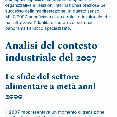
organizzative e relazioni internazionali preziose per il
successo della manifestazione. In questo senso,
MILC 2007 beneficiava di un contesto territoriale che
ne rafforzava l’identità e l’autorevolezza nel
panorama fieristico specializzato.
Analisi del contesto
industriale del 2007
Le sfide del settore
alimentare a metà anni
2000
Il
2007
rappresentava un momento di transizione