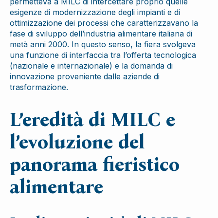
permetteva a MILC di intercettare proprio quelle
esigenze di modernizzazione degli impianti e di
ottimizzazione dei processi che caratterizzavano la
fase di sviluppo dell’industria alimentare italiana di
metà anni 2000. In questo senso, la fiera svolgeva
una funzione di interfaccia tra l’offerta tecnologica
(nazionale e internazionale) e la domanda di
innovazione proveniente dalle aziende di
trasformazione.
L’eredità di MILC e
l’evoluzione del
panorama fieristico
alimentare