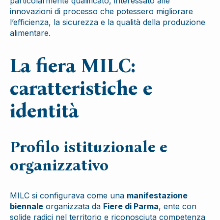
particolarmente qualificato, interessato alle
innovazioni di processo che potessero migliorare
l’efficienza, la sicurezza e la qualità della produzione
alimentare.
La fiera MILC:
caratteristiche e
identità
Profilo istituzionale e
organizzativo
MILC si configurava come una
manifestazione
biennale
organizzata da
Fiere di Parma
, ente con
solide radici nel territorio e riconosciuta competenza