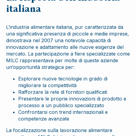
italiana
L’industria alimentare italiana, pur caratterizzata da
una significativa presenza di piccole e medie imprese,
dimostrava nel 2007 una notevole capacità di
innovazione e adattamento alle nuove esigenze del
mercato. La partecipazione a fiere specializzate come
MILC rappresentava per molte di queste aziende
un’opportunità strategica per:
Esplorare nuove tecnologie in grado di
migliorare la competitività
Rafforzare la rete di fornitori qualificati
Presentare le proprie innovazioni di prodotto e
processo a un pubblico specializzato
Confrontarsi con trend internazionali e
competenze avanzate
La focalizzazione sulla lavorazione alimentare