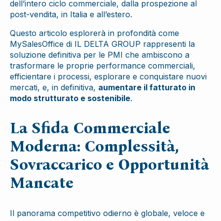
dell’intero ciclo commerciale, dalla prospezione al
post-vendita, in Italia e all’estero.
Questo articolo esplorerà in profondità come
MySalesOffice di IL DELTA GROUP rappresenti la
soluzione definitiva per le PMI che ambiscono a
trasformare le proprie performance commerciali,
efficientare i processi, esplorare e conquistare nuovi
mercati, e, in definitiva,
aumentare il fatturato in
modo strutturato e sostenibile
.
La Sfida Commerciale
Moderna: Complessità,
Sovraccarico e Opportunità
Mancate
Il panorama competitivo odierno è globale, veloce e