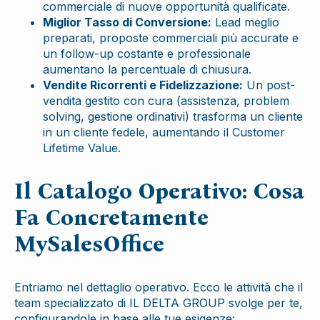
commerciale di nuove opportunità qualificate.
Miglior Tasso di Conversione:
Lead meglio
preparati, proposte commerciali più accurate e
un follow-up costante e professionale
aumentano la percentuale di chiusura.
Vendite Ricorrenti e Fidelizzazione:
Un post-
vendita gestito con cura (assistenza, problem
solving, gestione ordinativi) trasforma un cliente
in un cliente fedele, aumentando il Customer
Lifetime Value.
Il Catalogo Operativo: Cosa
Fa Concretamente
MySalesOffice
Entriamo nel dettaglio operativo. Ecco le attività che il
team specializzato di IL DELTA GROUP svolge per te,
configurandole in base alle tue esigenze: