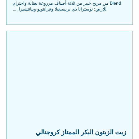
Blend من مزيج خبير من ثلاثة أصناف مزروعة بعناية واحترام
للأرض: نوسترانا دي بريسيغيلا وفرانتويو وبيانتشيرا ....
زيت الزيتون البكر الممتاز كروجنالي