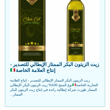
زيت الزيتون البكر الممتاز الإيطالي للتصدير -
إنتاج العلامة الخاصة
زيت الزيتون البكر الممتاز الإيطالي للتصدير - إنتاج العلامة
التجارية الخاصة
نوع المنتج 100% زيت الزيتون البكر الإيطالي
الممتاز طورت شركة إيطالية رائدة في إنتاج زيت الزيتون البكر
الممتاز...