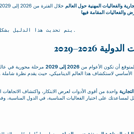
ارية والفعاليات المهنية حول العالم
رض والفعاليات المقامة فيها
 يتم تحديث هذا الدليل بشكل مستمر لضمان دقة المعلومات وحداثتها.
ة 2026–2029
لمتوقع أن تكون الأعوام من
2026 إلى 2029
أساسي لاستكشاف هذا العالم الديناميكي، حيث يقدم نظرة شاملة و
لتجارية
واحدة من أقوى الأدوات لعرض الابتكار، واكتشاف الاتجاهات ال