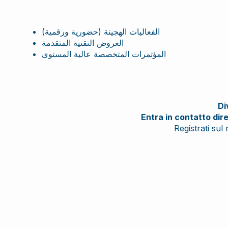
الفعاليات الهجينة (حضورية ورقمية)
العروض التقنية المتقدمة
المؤتمرات المتخصصة عالية المستوى
Di
Entra in contatto dire
Registrati sul