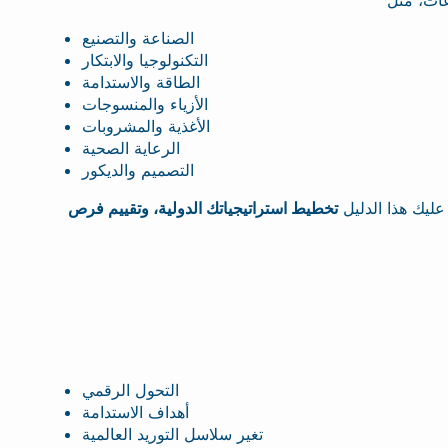
الصناعة والتصنيع
التكنولوجيا والابتكار
الطاقة والاستدامة
الأزياء والمنسوجات
الأغذية والمشروبات
الرعاية الصحية
التصميم والديكور
 عليك هذا الدليل
تخطيط استراتيجياتك الدولية، وتقييم فرص
التحول الرقمي
أهداف الاستدامة
تغير سلاسل التوريد العالمية