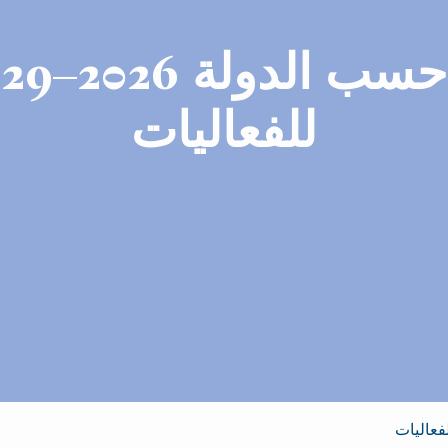
للفعاليات