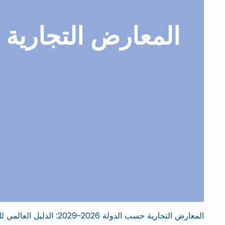
المعارض التجارية حسب الدولة 2026–2029: الدليل العالمي للفعاليات