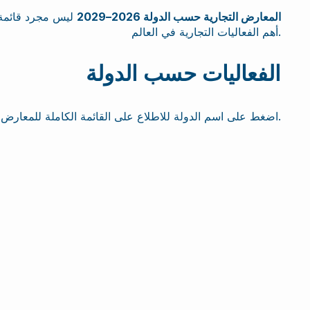
المعارض التجارية حسب الدولة 2026–2029
ليس مجرد قائمة
أهم الفعاليات التجارية في العالم.
الفعاليات حسب الدولة
اضغط على اسم الدولة للاطلاع على القائمة الكاملة للمعارض والفعاليات الخاصة بها.